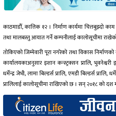
काठमाडौँ, कात्तिक १२ । निर्माण कार्यमा चित्तबुझ्दो क
तथा मालबस्तु आयात गर्ने कम्पनीलाई कालोसूचीमा राखेक
तोकिएको जिम्मेवारी पूरा नगरेको तथा विकास निर्माणको
कार्यालयकाअनुसार इशान कन्स्ट्रक्सन प्रालि, भुवनेश्वर
धर्मेन्द्र जेभी, लामा बिल्डर्स प्रालि, एमडी बिल्डर्स प्रालि, 
प्रालिलाई कालोसूचीमा राखिएको छ । सन् २०१८ को दश मह