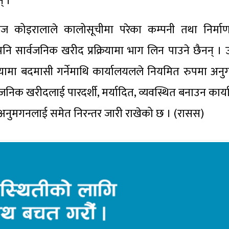
् ।
राज कोइरालाले कालोसूचीमा परेका कम्पनी तथा निर्माण
नि सार्वजनिक खरीद प्रक्रियामा भाग लिन पाउने छैनन् । 
क्रियामा बदमासी गर्नेमाथि कार्यालयलले नियमित रुपमा अनु
वजनिक खरीदलाई पारदर्शी, मर्यादित, व्यवस्थित बनाउन कार्
ा अनुमगनलाई समेत निरन्तर जारी राखेको छ । (रासस)