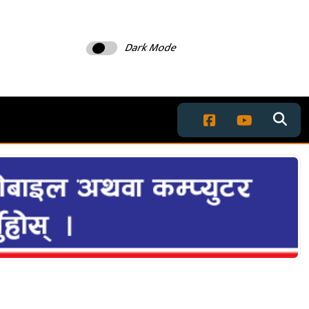
Dark Mode