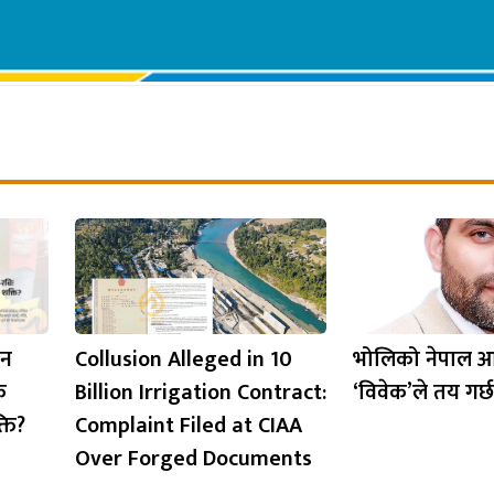
ान
Collusion Alleged in 10
भोलिको नेपाल 
ि
Billion Irrigation Contract:
‘विवेक’ले तय गर्छ
ति?
Complaint Filed at CIAA
Over Forged Documents