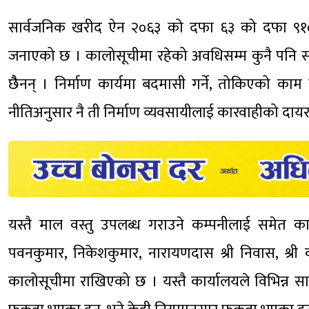
सार्वजनिक खरीद ऐन २०६३ को दफा ६३ को दफा ९१० 
जनाएको छ । कालोसूचीमा रहेको अवधिसम्म कुनै पनि 
छैैनन् । निर्माण कार्यमा बदमासी गर्ने, तोकिएको काम 
नीतिअनुसार नै ती निर्माण व्यवसायीलाई कारवाहीको दायर
यस्तै माल वस्तु उपलब्ध गराउने कम्पनीलाई समेत का
पवनकुमार, निकेशकुमार, नारायणदास श्री निवास, श्री क
कालोसूचीमा राखिएको छ । यस्तै कार्यालयले विभिन्न 