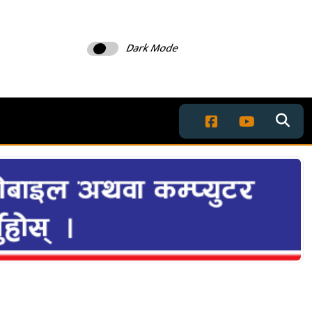
Dark Mode