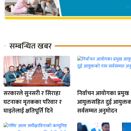
सम्बन्धित खबर
सरकारले सुनसरी र सिराहा
निर्वाचन आयोगका प्रमुख
घटनाका मृतकका परिवार र
आयुक्तसहित दुई आयुक्त
घाइतेलाई क्षतिपूर्ति दिने
सर्वसम्मत अनुमोदन