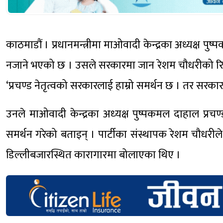
काठमाडौं । प्रधानमन्त्रीमा माओवादी केन्द्रका अध्यक्ष पु
नजाने भएको छ । उसले सरकारमा जान रेशम चौधरीको रिहाइ
‘प्रचण्ड नेतृत्वको सरकारलाई हाम्रो समर्थन छ । तर सरकार
उनले माओवादी केन्द्रका अध्‍यक्ष पुष्पकमल दाहाल प्
समर्थन गरेको बताइन् । पार्टीका संस्थापक रेशम चौधरी
डिल्लीबजारस्थित कारागारमा बोलाएका थिए ।