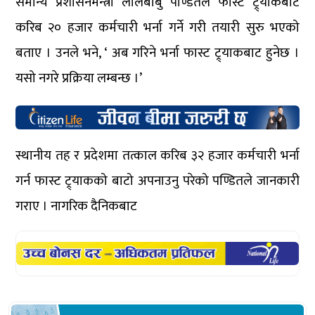
समान्य प्रशासनमन्त्री लालबाबु पण्डितले फास्ट ट्र्याकबाट
करिब २० हजार कर्मचारी भर्ना गर्ने गरी तयारी सुरु भएको
बताए । उनले भने, ‘ अब गरिने भर्ना फास्ट ट्र्याकबाट हुनेछ ।
यसो नगरे प्रक्रिया लम्बन्छ ।’
स्थानीय तह र प्रदेशमा तत्काल करिब ३२ हजार कर्मचारी भर्ना
गर्न फास्ट ट्र्याकको बाटो अपनाउनु परेको पण्डितले जानकारी
गराए । नागरिक दैनिकबाट