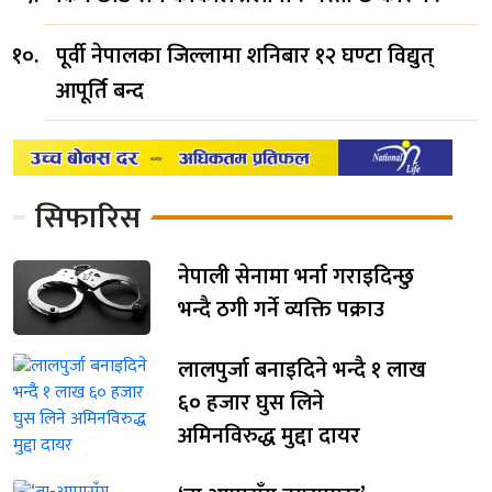
पूर्वी नेपालका जिल्लामा शनिबार १२ घण्टा विद्युत्
आपूर्ति बन्द
सिफारिस
नेपाली सेनामा भर्ना गराइदिन्छु
भन्दै ठगी गर्ने व्यक्ति पक्राउ
लालपुर्जा बनाइदिने भन्दै १ लाख
६० हजार घुस लिने
अमिनविरुद्ध मुद्दा दायर