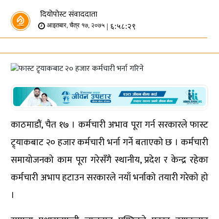
दियोपोस्ट संवाददाता
| ६:५८:२९
आइतबार, चैत्र १७, २०७५
काठमाडौं, चैत १७ । कर्मचारी अभाव पूरा गर्न सरकारले फास्ट
ट्र्याकबाट २० हजार कर्मचारी भर्ना गर्ने बताएको छ । कर्मचारी
समायोजनको काम पूरा गरेसँगै स्थानीय, प्रदेश र केन्द्र रहेका
कर्मचारी अभाप हटाउन सरकारले नयाँ भर्नाको तयारी गरेको हो
।