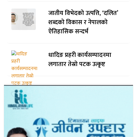
जातीय विभेदको उत्पत्ति, ‘दलित’
शब्दको विकास र नेपालको
ऐतिहासिक सन्दर्भ
धादिङ प्रहरी कार्यसम्पादनमा
लगातार तेस्रो पटक उत्कृष्ट