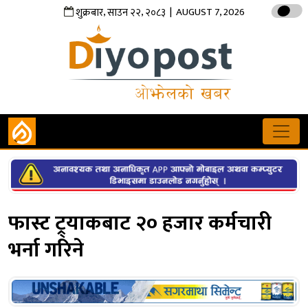
,
,
| AUGUST 7, 2026
शुक्रबार
साउन
२२
२०८३
फास्ट ट्र्याकबाट २० हजार कर्मचारी
भर्ना गरिने