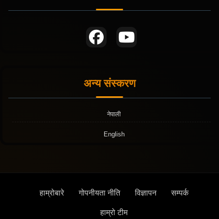
अन्य संस्करण
नेपाली
English
हाम्रोबारे
गोपनीयता नीति
विज्ञापन
सम्पर्क
हाम्रो टीम