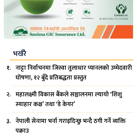
भर्खरै
नाट्टा निर्वाचनमा जिस्वा तुलाधार प्यानलको उम्मेदवारी
घोषणा, १२ बुँदे प्रतिबद्धता प्रस्तुत
महालक्ष्मी विकास बैंकले सञ्चालनमा ल्यायो ‘शिशु
स्याहार कक्ष’ तथा ‘डे केयर’
नेपाली सेनामा भर्ना गराइदिन्छु भन्दै ठगी गर्ने व्यक्ति
पक्राउ