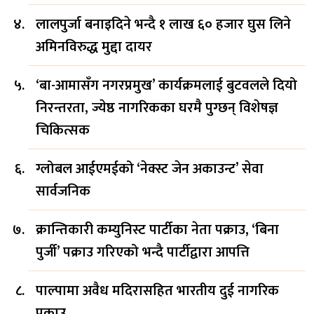
लालपुर्जा बनाइदिने भन्दै १ लाख ६० हजार घुस लिने
अमिनविरुद्ध मुद्दा दायर
‘बा-आमासँग नगरप्रमुख’ कार्यक्रमलाई बुटवलले दियो
निरन्तरता, ज्येष्ठ नागरिकका घरमै पुग्छन् विशेषज्ञ
चिकित्सक
ग्लोबल आईएमईको ‘नेक्स्ट जेन अकाउन्ट’ सेवा
सार्वजनिक
क्रान्तिकारी कम्युनिस्ट पार्टीका नेता पक्राउ, ‘बिना
पुर्जी’ पक्राउ गरिएको भन्दै पार्टीद्वारा आपत्ति
पाल्पामा अवैध मदिरासहित भारतीय दुई नागरिक
पक्राउ