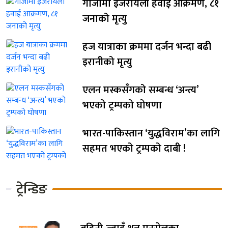
गाजामा इजरायली हवाई आक्रमण, ८१
जनाको मृत्यु
हज यात्राका क्रममा दर्जन भन्दा बढी
इरानीको मृत्यु
एलन मस्कसँगको सम्बन्ध ‘अन्त्य’
भएको ट्रम्पको घोषणा
भारत-पाकिस्तान ‘युद्धविराम’का लागि
सहमत भएको ट्रम्पको दाबी !
ट्रेन्डिङ