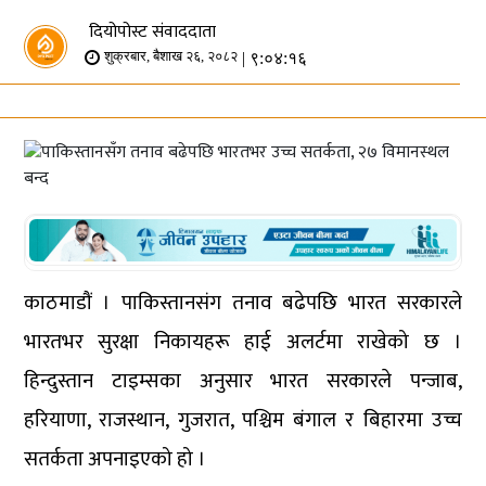
दियोपोस्ट संवाददाता
| ९:०४:१६
शुक्रबार, बैशाख २६, २०८२
काठमाडौं । पाकिस्तानसंग तनाव बढेपछि भारत सरकारले
भारतभर सुरक्षा निकायहरू हाई अलर्टमा राखेको छ ।
हिन्दुस्तान टाइम्सका अनुसार भारत सरकारले पन्जाब,
हरियाणा, राजस्थान, गुजरात, पश्चिम बंगाल र बिहारमा उच्च
सतर्कता अपनाइएको हो ।