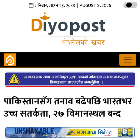
,
,
| AUGUST 8, 2026
शनिबार
साउन
२३
२०८३
पाकिस्तानसँग तनाव बढेपछि भारतभर
उच्च सतर्कता, २७ विमानस्थल बन्द