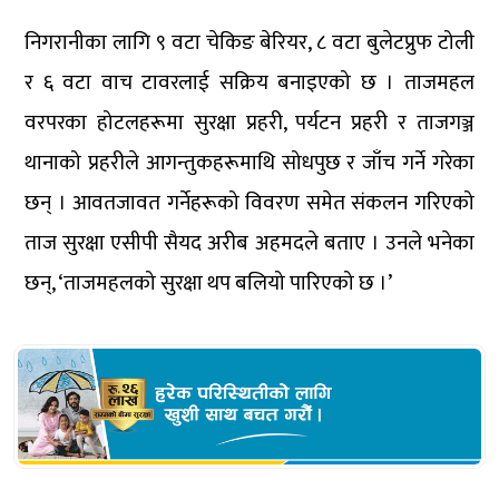
निगरानीका लागि ९ वटा चेकिङ बेरियर, ८ वटा बुलेटप्रुफ टोली
र ६ वटा वाच टावरलाई सक्रिय बनाइएको छ । ताजमहल
वरपरका होटलहरूमा सुरक्षा प्रहरी, पर्यटन प्रहरी र ताजगञ्ज
थानाको प्रहरीले आगन्तुकहरूमाथि सोधपुछ र जाँच गर्ने गरेका
छन् । आवतजावत गर्नेहरूको विवरण समेत संकलन गरिएको
ताज सुरक्षा एसीपी सैयद अरीब अहमदले बताए । उनले भनेका
छन्, ‘ताजमहलको सुरक्षा थप बलियो पारिएको छ ।’