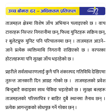
ताजमहल क्षेत्रमा विशेष जाँच अभियान चलाइएको छ । वाच
टावरहरू निरन्तर निगरानीमा छन्, फिल्ड युनिटहरू सक्रिय छन्,
र बुलेटप्रुफ युनिट पनि परिचालनमा छन् । ताजमहल आउने–
जाने प्रत्येक व्यक्तिमाथि निगरानी राखिएको छ । वरपरका
होटलहरूमा पनि सुरक्षा जाँच भइरहेको छ ।
प्रहरीले सर्वसाधारणलाई कुनै पनि शंकास्पद गतिविधि देखिएमा
तुरुन्त जानकारी दिन आग्रह गरेको छ । ताजमहलको प्रवेश
बिन्दुबाटै कडाइका साथ चेकिङ भइरहेको छ । सुरक्षा बलहरू
ताजमहलको परिसरभित्र र बाहिर दुबै स्थानमा तैनाथ छन् ।
प्रत्येक आगन्तुकको सोधपुछ गर्ने गरेका छन् ।