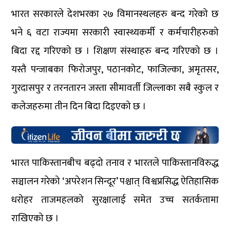
भारत सरकारले देशभरका २७ विमानस्थलहरु बन्द गरेको छ
भने ६ वटा राज्यमा सरकारी स्वास्थ्यकर्मी र कर्मचारीहरुको
बिदा रद्द गरिएको छ । शिक्षण संस्थाहरु बन्द गरिएको छ ।
यस्तै पन्जाबका फिरोजपुर, पठानकोट, फाजिल्का, अमृतसर,
गुरदासपुर र तरनतारन जस्ता सीमावर्ती जिल्लाका सबै स्कुल र
कलेजहरुमा तीन दिन बिदा दिइएको छ ।
भारत पाकिस्तानबीच बढ्दो तनाव र भारतले पाकिस्तानविरुद्ध
सञ्चालन गरेको ‘अपरेशन सिन्दूर’ पश्चात् विश्वप्रसिद्ध ऐतिहासिक
धरोहर ताजमहलको सुरक्षालाई समेत उच्च सतर्कतामा
राखिएको छ ।