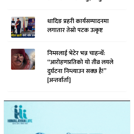
धादिङ प्रहरी कार्यसम्पादनमा
लगातार तेस्रो पटक उत्कृष्ट
निम्सलाई भेटेर भन्न चाहन्थेँ:
“आरोहणप्रतिको यो तीव्र लयले
दुर्घटना निम्त्याउन सक्छ है!”
[अन्तर्वार्ता]