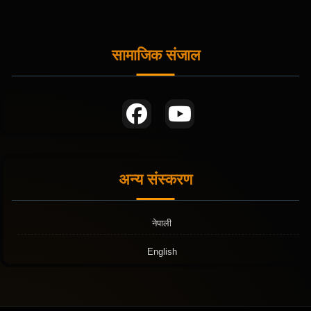
सामाजिक संजाल
अन्य संस्करण
नेपाली
English