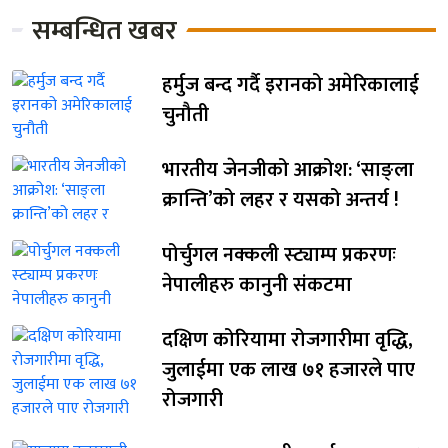
सम्बन्धित खबर
हर्मुज बन्द गर्दै इरानको अमेरिकालाई
चुनौती
भारतीय जेनजीको आक्रोश: ‘साङ्ला
क्रान्ति’को लहर र यसको अन्तर्य !
पोर्चुगल नक्कली स्ट्याम्प प्रकरणः
नेपालीहरु कानुनी संकटमा
दक्षिण कोरियामा रोजगारीमा वृद्धि,
जुलाईमा एक लाख ७१ हजारले पाए
रोजगारी