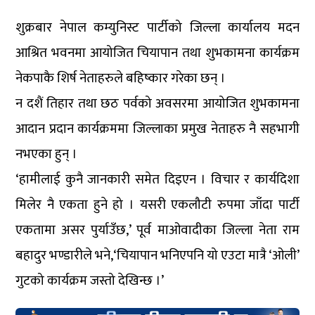
शुक्रबार नेपाल कम्युनिस्ट पार्टीको जिल्ला कार्यालय मदन
आश्रित भवनमा आयोजित चियापान तथा शुभकामना कार्यक्रम
नेकपाकै शिर्ष नेताहरुले बहिष्कार गरेका छन् ।
न दशैं तिहार तथा छठ पर्वको अवसरमा आयोजित शुभकामना
आदान प्रदान कार्यक्रममा जिल्लाका प्रमुख नेताहरु नै सहभागी
नभएका हुन् ।
‘हामीलाई कुनै जानकारी समेत दिइएन । विचार र कार्यदिशा
मिलेर नै एकता हुने हो । यसरी एकलौटी रुपमा जाँदा पार्टी
एकतामा असर पुर्याउँछ,’ पूर्व माओवादीका जिल्ला नेता राम
बहादुर भण्डारीले भने,‘चियापान भनिएपनि यो एउटा मात्रै ‘ओली’
गुटको कार्यक्रम जस्तो देखिन्छ ।’