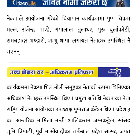
नेकपाले आयोजना गरेको चियापान कार्यक्रममा पुष्प विक्रम
मल्ल, राजेन्द्र पाण्डे, गंगालाल तुलाधर, गुरु बुर्लाकोटी,
रामबहादुर भण्डारी, शम्भु थापा लगायत नेताहरु उपस्थित नै
भएनन् ।
कार्यक्रममा नेकपा भित्र ओली समुहका नेताको रुपमा चिनिएका
अधिकांश नेताहरु उपस्थित थिए । प्रमुख अतिथि नेकपाका नेता
राष्ट्रिय योजना आयोगका उपाध्यक्ष पुष्पराज कँडेल थिए । प्रदेश ३
का आन्तरिक मामिला मन्त्री शालिकराम जम्मकट्टेल, सांसद
भूमि त्रिपाठी, पूर्व माओवादीका तर्फबाट प्रदेश सांसद जगत