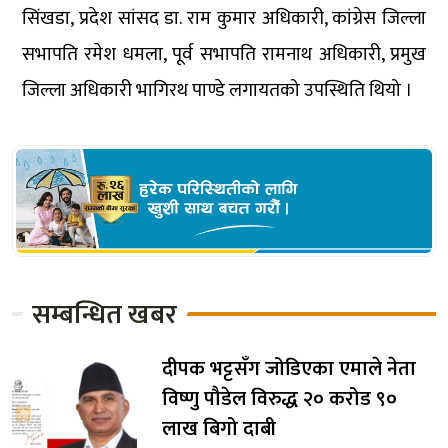
सिंखडा, प्रदेश सांसद डा. राम कुमार अधिकारी, कांग्रेस जिल्ला
सभापति रमेश धमला, पूर्व सभापति रामनाथ अधिकारी, प्रमुख
जिल्ला अधिकारी भागिरथ पाण्डे लगायतको उपस्थिति थियो ।
सम्बन्धित खबर
दीपक भट्टसँग जोडिएका एमाले नेता
विष्णु पौडेल विरुद्ध २० करोड ९०
लाख बिगो दाबी