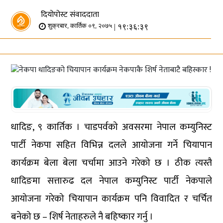
दियोपोस्ट संवाददाता
| १९:३६:३९
शुक्रबार, कार्तिक ०९, २०७५
धादिङ, ९ कार्तिक । चाडपर्वको अवसरमा नेपाल कम्युनिस्ट
पार्टी नेकपा सहित विभिन्न दलले आयोजना गर्ने चियापान
कार्यक्रम बेला बेला चर्चामा आउने गरेको छ । ठीक त्यस्तै
धादिङमा सत्तारुढ दल नेपाल कम्युनिस्ट पार्टी नेकपाले
आयोजना गरेको चियापान कार्यक्रम पनि विवादित र चर्चित
बनेको छ – शिर्ष नेताहरुले नै बहिष्कार गर्नु ।