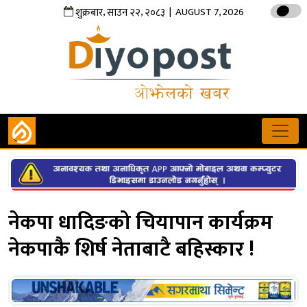
,
,
| AUGUST 7, 2026
शुक्रबार
साउन
२२
२०८३
नेकपा धादिङको चियापान कार्यक्रम
नेकपाकै शिर्ष नेताबाटै बहिस्कार !