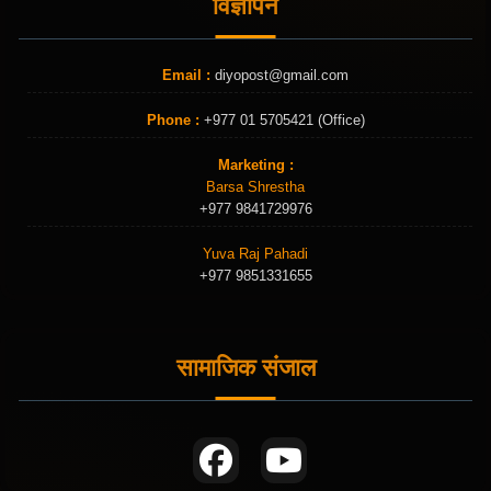
विज्ञापन
Email :
diyopost@gmail.com
Phone :
+977 01 5705421 (Office)
Marketing :
Barsa Shrestha
+977 9841729976
Yuva Raj Pahadi
+977 9851331655
सामाजिक संजाल