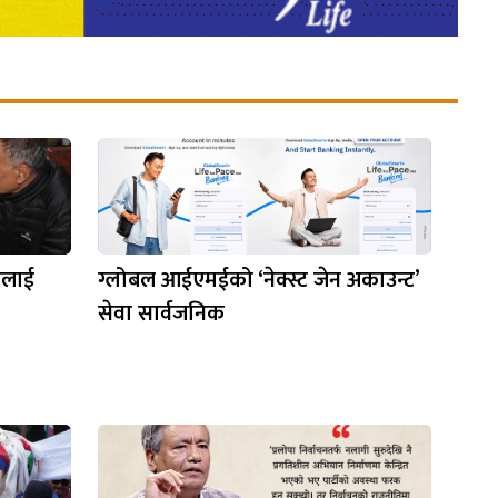
मलाई
ग्लोबल आईएमईको ‘नेक्स्ट जेन अकाउन्ट’
सेवा सार्वजनिक