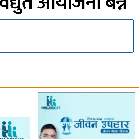
द्युत आयोजना बन्ने