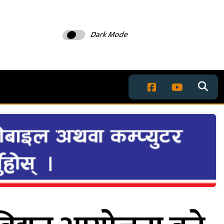
Dark Mode