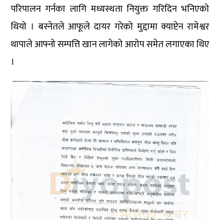
परिपालन गर्नका लागि मध्यस्थता नियुक्त गरिदिन भनिएको
थियो । बस्नेतले आफूले दायर गरेको मुद्दामा क्याप्टेन रामेश्वर
थापाले आफ्नो सम्पत्ति खान लागेको आरोप समेत लगाएका थिए
।