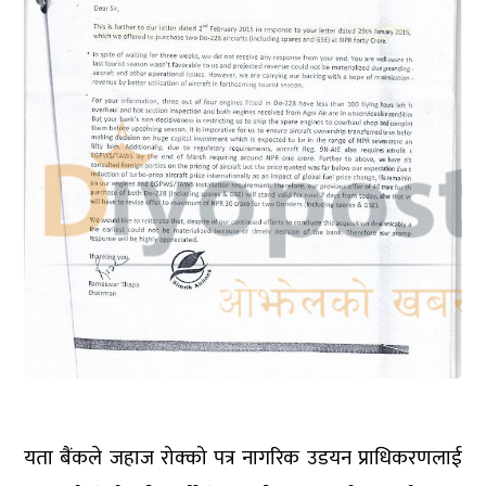
यता बैंकले जहाज रोक्को पत्र नागरिक उडयन प्राधिकरणलाई