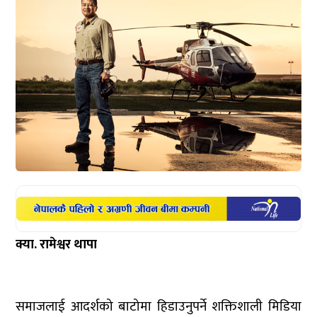
क्या. रामेश्वर थापा
समाजलाई आदर्शको बाटोमा हिडाउनुपर्ने शक्तिशाली मिडिया