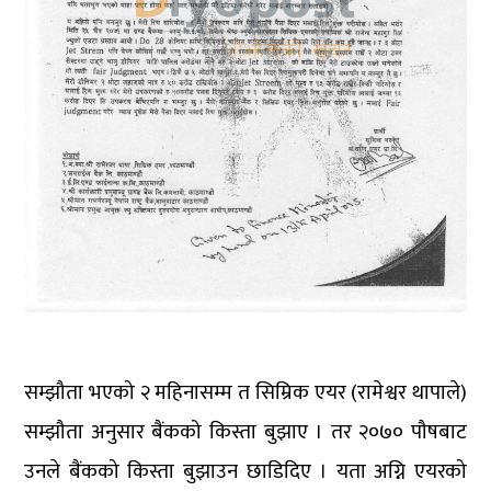
सम्झौता भएको २ महिनासम्म त सिम्रिक एयर (रामेश्वर थापाले)
सम्झौता अनुसार बैंकको किस्ता बुझाए । तर २०७० पौषबाट
उनले बैंकको किस्ता बुझाउन छाडिदिए । यता अग्नि एयरको