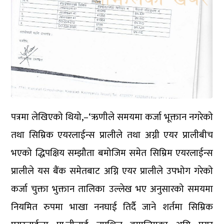
पत्रमा लेखिएको थियो,–‘ऋणीले समयमा कर्जा भूक्तान नगरेको
तथा सिम्रिक एयरलाईन्स प्रालीले तथा अग्नी एयर प्रालीबीच
भएको द्धिपक्षिय सम्झौता बमोजिम समेत सिम्रिम एयरलाईन्स
प्रालीले यस बैंक समेतबाट अग्नि एयर प्रालीले उपभोग गरेको
कर्जा चुक्ता भुक्तान तालिका उल्लेख भए अनुसारको समयमा
नियमित रुपमा भाखा ननघाई तिर्दै जाने शर्तमा सिम्रिक