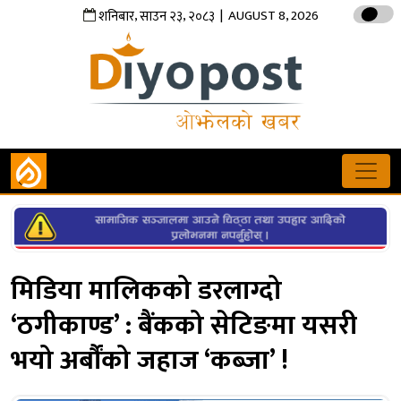
,
,
| AUGUST 8, 2026
शनिबार
साउन
२३
२०८३
मिडिया मालिकको डरलाग्दो
‘ठगीकाण्ड’ : बैंकको सेटिङमा यसरी
भयो अर्बौंको जहाज ‘कब्जा’ !