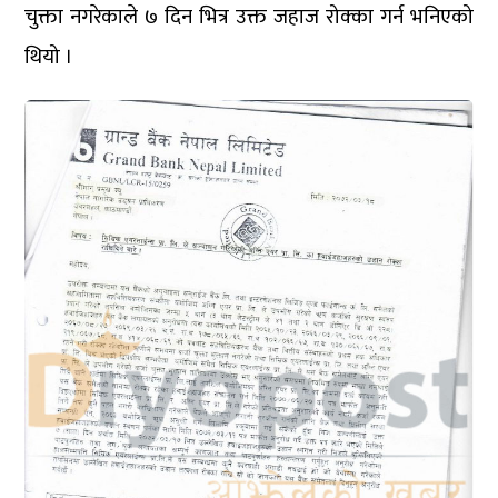
चुक्ता नगरेकाले ७ दिन भित्र उक्त जहाज रोक्का गर्न भनिएको
थियो ।