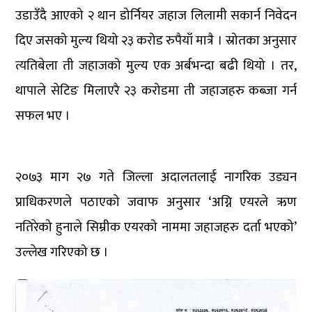
उडाउँदै आएको २ थान डोर्नियर जहाज लिलामी सकार्न निवेदन
दिए जसको मुल्य थियो २३ करोड रुपैयाँ मात्रै । स्रोतका अनुसार
त्यतिबेला ती जहाजको मुल्य एक अर्बभन्दा बढी थियो । तर,
थापाले सेटिङ मिलाएरै २३ करोडमा ती जहाजहरु कब्जा गर्न
सफल भए ।
२०७३ माग २७ गते जिल्ला अदालतलाई नागरिक उड्यन
प्राधिकरणले पठाएको जवाफ अनुसार ‘अग्नि एयरले ऋण
नतिरेको हुनाले सिम्रीक एयरको नाममा जहाजहरु दर्ता भएको’
उल्लेख गरिएको छ ।