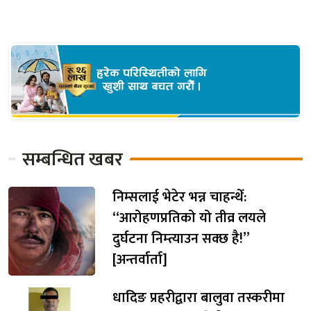
सम्बन्धित खबर
निम्सलाई भेटेर भन्न चाहन्थेँ:
“आरोहणप्रतिको यो तीव्र लयले
दुर्घटना निम्त्याउन सक्छ है!”
[अन्तर्वार्ता]
धादिङ प्रहरीद्वारा बालुवा तस्करीमा