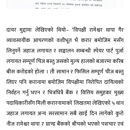
दायर मुद्दामा लेखिएको थियो– ‘विपक्षी रामेश्वर थापा गैर
व्यावसायीक आचरणको वशीभूत भै करार बमोजिम मसँग
लिनुपर्ने जहाज लगायत र सञ्चालन सम्बन्धी स्पेयर पार्ट पुर्जा
लगायत सम्पूर्ण चिज बस्तु जसको मुल्य हालको बजारमा करिब
बीस करोडको होला । ती सामान र फिसिल सम्पूर्ण चीज बस्तु
लिएर पनि करानामा बमोजिम विपक्षीमा निरोपित दायित्वको
निर्वहन गर्नु भएन र भित्रभित्रै बैंक र वित्तिय समुहका मुख्य
पदाधिकारीसँग मिली करारनामाको लिखतमा लेखिएको ५ थान
जहाज लगायत अन्य सरसामान सबै खाई दिन लागेको कुरो
नीज रामेश्वर थापा र ग्राण्ड बैंकको बीचको भएको पत्राचार एवं