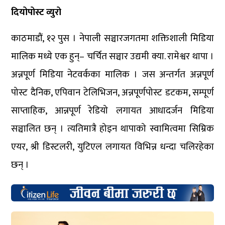
दियोपोस्ट व्युरो
काठमाडौं, १२ पुस । नेपाली सञ्चारजगतमा शक्तिशाली मिडिया
मालिक मध्ये एक हुन्– चर्चित सञ्चार उद्यमी क्या. रामेश्वर थापा ।
अन्नपूर्ण मिडिया नेटवर्कका मालिक । जस अन्तर्गत अन्नपूर्ण
पोस्ट दैनिक, एपिवान टेलिभिजन, अन्नपूर्णपोस्ट डटकम, सम्पूर्ण
साप्ताहिक, आन्नपूर्ण रेडियो लगायत आधादर्जन मिडिया
सञ्चालित छन् । त्यतिमात्रै होइन थापाको स्वामित्वमा सिम्रिक
एयर, श्री डिस्टलरी, युटिएल लगायत विभिन्न धन्दा चलिरहेका
छन् ।