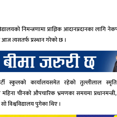
िद्यालयको निमन्त्रणामा प्राज्ञिक आदानप्रदानका लागि नेक
 आज त्यसतर्फ प्रस्थान गरेको छ ।
र्टी स्कुलको कार्यालयसमेत रहेको तुल्लीलाल स्मृति 
महिना चीनको औपचारिक भ्रमणका समयमा प्रधानमन्त्री, पा
सो विश्वविद्यालय पुगेका थिए ।