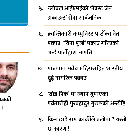
ग्लोबल आईएमईको ‘नेक्स्ट जेन
अकाउन्ट’ सेवा सार्वजनिक
क्रान्तिकारी कम्युनिस्ट पार्टीका नेता
पक्राउ, ‘बिना पुर्जी’ पक्राउ गरिएको
भन्दै पार्टीद्वारा आपत्ति
पाल्पामा अवैध मदिरासहित भारतीय
दुई नागरिक पक्राउ
‘ब्रोड पिक’ मा ज्यान गुमाएका
आजको
पर्वतारोही पुरबहादुर गुरुङको अन्त्येष्टि
 !
किन छाडे राम कार्कीले प्रलोपा ? यस्तो
छ कारण !