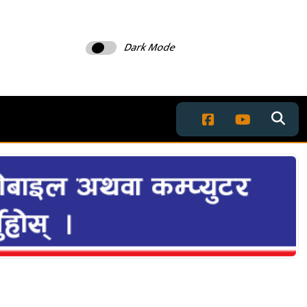
Dark Mode