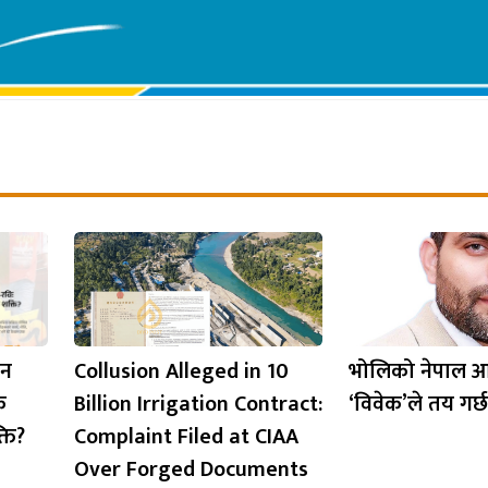
ान
Collusion Alleged in 10
भोलिको नेपाल 
ि
Billion Irrigation Contract:
‘विवेक’ले तय गर्छ
ति?
Complaint Filed at CIAA
Over Forged Documents