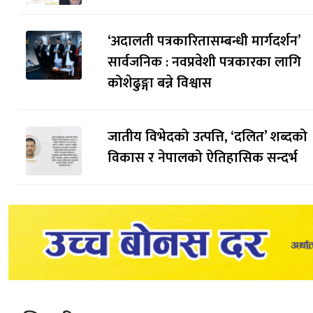
‘अदालती पत्रकारितासम्बन्धी मार्गदर्शन’
सार्वजनिक : नवप्रवेशी पत्रकारका लागि
कोशेढुङ्गा बन्ने विश्वास
जातीय विभेदको उत्पत्ति, ‘दलित’ शब्दको
विकास र नेपालको ऐतिहासिक सन्दर्भ