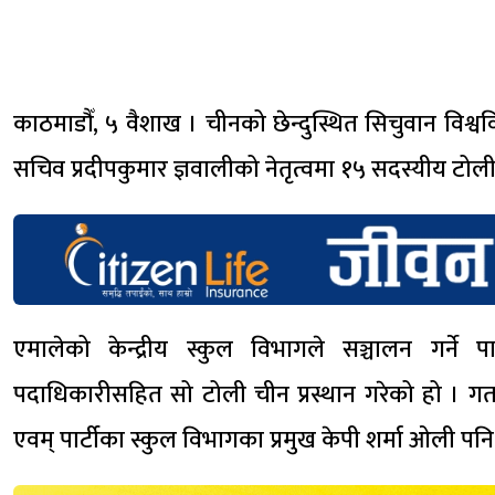
काठमाडौँ, ५ वैशाख । चीनको छेन्दुस्थित सिचुवान विश्वव
सचिव प्रदीपकुमार ज्ञवालीको नेतृत्वमा १५ सदस्यीय टोली
एमालेको केन्द्रीय स्कुल विभागले सञ्चालन गर्ने पा
पदाधिकारीसहित सो टोली चीन प्रस्थान गरेको हो । गत 
एवम् पार्टीका स्कुल विभागका प्रमुख केपी शर्मा ओली पनि 