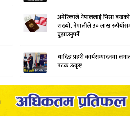
अमेरिकाले नेपाललाई भिसा बन्डकाे
राख्यो, नेपालीले ३० लाख रुपैयाँसम
बुझाउनुपर्ने
धादिङ प्रहरी कार्यसम्पादनमा लगाता
पटक उत्कृष्ट