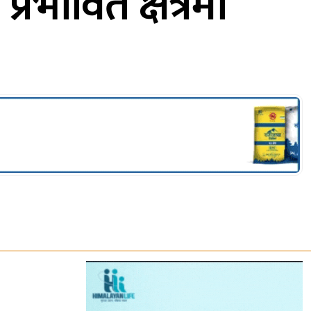
्रभावित क्षेत्रमा