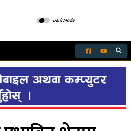
Dark Mode