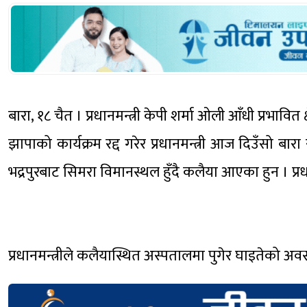
बारा, १८ चैत । प्रधानमन्त्री केपी शर्मा ओली आँधी प्रभावित क
झापाको कार्यक्रम रद्द गरेर प्रधानमन्त्री आज दिउँसो बारा र
भद्रपुरबाट सिमरा विमानस्थल हुँदै कलैया आएका हुन । प्रधा
प्रधानमन्त्रीले कलैयास्थित अस्पतालमा पुगेर घाइतेको अव