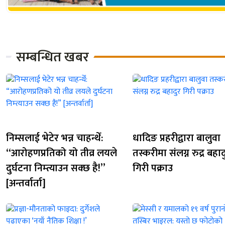
सम्बन्धित खबर
निम्सलाई भेटेर भन्न चाहन्थेँ:
धादिङ प्रहरीद्वारा बालुवा
“आरोहणप्रतिको यो तीव्र लयले
तस्करीमा संलग्न रुद्र बहाद
दुर्घटना निम्त्याउन सक्छ है!”
गिरी पक्राउ
[अन्तर्वार्ता]