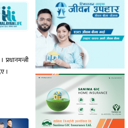
 प्रधानमन्त्री
िए ।