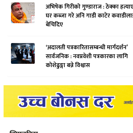
अभिषेक गिरीको गुण्डाराज : ठेक्का हत्याए
घर कब्जा गरे अनि गाडी काटेर कवाडीला
बेचिदिए
‘अदालती पत्रकारितासम्बन्धी मार्गदर्शन’
सार्वजनिक : नवप्रवेशी पत्रकारका लागि
कोशेढुङ्गा बन्ने विश्वास