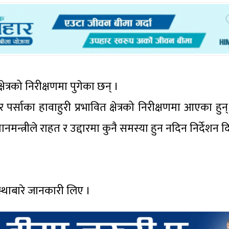
्षेत्रको निरीक्षणमा पुगेका छन् ।
 पर्साका हावाहुरी प्रभावित क्षेत्रको निरीक्षणमा आएका हुन् ।
नमन्त्रीले राहत र उद्दारमा कुनै समस्या हुन नदिन निर्देशन द
स्थाबारे जानकारी लिए ।