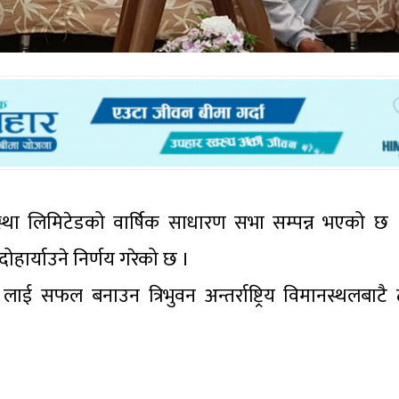
यवस्था लिमिटेडको वार्षिक साधारण सभा सम्पन्न भएको छ
हार्याउने निर्णय गरेको छ ।
लाई सफल बनाउन त्रिभुवन अन्तर्राष्ट्रिय विमानस्थलबाट