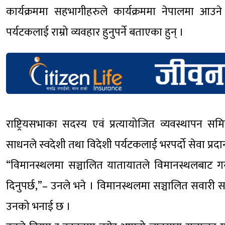
कार्यक्रममा सहभागीहरुले कार्यक्रममा नेपालमा आउ
पर्यटकलाई राम्रो व्यवहार हुनुपर्ने बताएका हुन् ।
राष्ट्रियसभाका सदस्य एवं प्रत्यायोजित व्यवस्थापन
साधनले स्वदेशी तथा विदेशी पर्यटकलाई भरपर्दो सेवा प्रदान 
“विमानस्थलमा सञ्चालित यातायातले विमानस्थलबाट गन्त
दिनुपर्छ,”– उनले भने । विमानस्थलमा सञ्चालित सवारी स
उनको भनाई छ ।