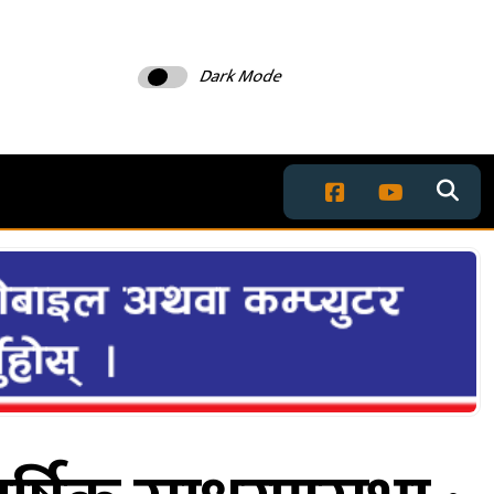
Dark Mode