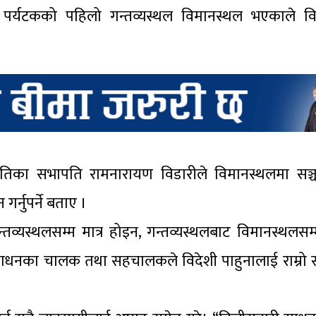
ने पर्यटकको पहिलो गन्तव्यस्थल विमानस्थल भएकाले वि
 समितिका सभापति रामनारायण विडारीले विमानस्थलमा सञ
गर्नुपर्ने बताए ।
व्यस्थलसम्म मात्र होइन, गन्तव्यस्थलबाट विमानस्थलसम
ाधनका चालक तथा सहचालकले विदेशी पाहुनालाई राम्रो सम्मा