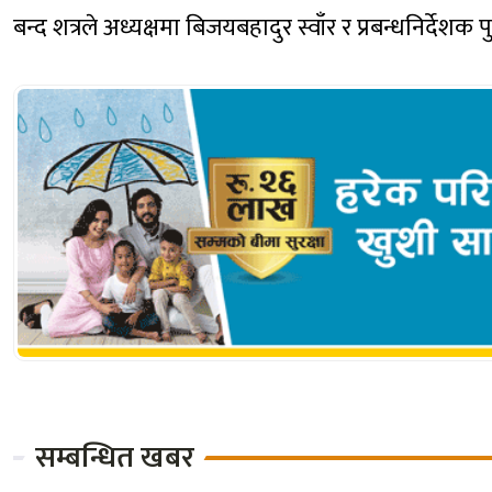
बन्द शत्रले अध्यक्षमा बिजयबहादुर स्वाँर र प्रबन्धनिर्देशक 
सम्बन्धित खबर