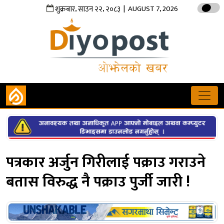
,
,
| AUGUST 7, 2026
शुक्रबार
साउन
२२
२०८३
पत्रकार अर्जुन गिरीलाई पक्राउ गराउने
बतास विरुद्ध नै पक्राउ पुर्जी जारी !