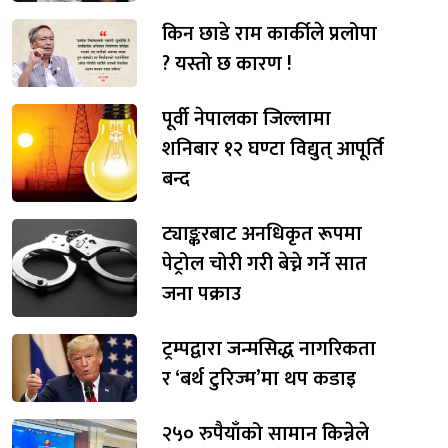
किन छाडे राम कार्कीले प्रलोपा
? यस्तो छ कारण !
पूर्वी नेपालका जिल्लामा
शनिबार १२ घण्टा विद्युत् आपूर्ति
बन्द
ट्याङ्करबाट अनधिकृत रूपमा
पेट्रोल चोरी गरी बेच्ने गर्ने सात
जना पक्राउ
ट्रम्पद्वारा जन्मसिद्ध नागरिकता
र ‘बर्थ टुरिज्म’मा थप कडाइ
२५० रुपैयाँको सामान किन्नेले