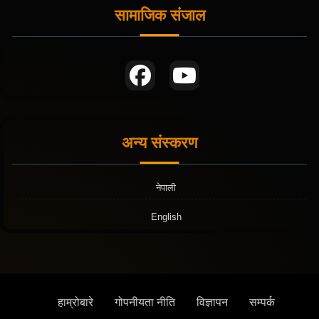
सामाजिक संजाल
अन्य संस्करण
नेपाली
English
हाम्रोबारे
गोपनीयता नीति
विज्ञापन
सम्पर्क