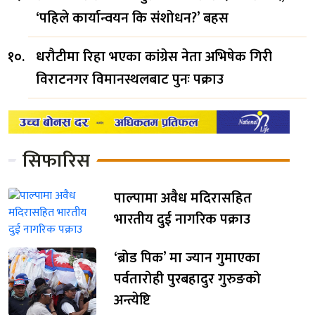
‘पहिले कार्यान्वयन कि संशोधन?’ बहस
धरौटीमा रिहा भएका कांग्रेस नेता अभिषेक गिरी
विराटनगर विमानस्थलबाट पुनः पक्राउ
सिफारिस
पाल्पामा अवैध मदिरासहित
भारतीय दुई नागरिक पक्राउ
‘ब्रोड पिक’ मा ज्यान गुमाएका
पर्वतारोही पुरबहादुर गुरुङको
अन्त्येष्टि