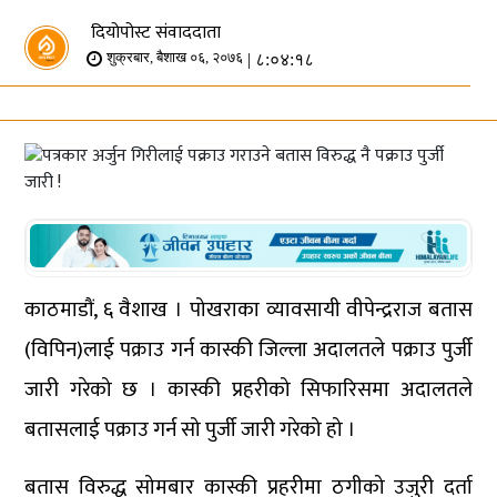
दियोपोस्ट संवाददाता
| ८:०४:१८
शुक्रबार, बैशाख ०६, २०७६
काठमाडौं, ६ वैशाख । पोखराका व्यावसायी वीपेन्द्रराज बतास
(विपिन)लाई पक्राउ गर्न कास्की जिल्ला अदालतले पक्राउ पुर्जी
जारी गरेको छ । कास्की प्रहरीको सिफारिसमा अदालतले
बतासलाई पक्राउ गर्न सो पुर्जी जारी गरेको हो ।
बतास विरुद्ध सोमबार कास्की प्रहरीमा ठगीको उजुरी दर्ता