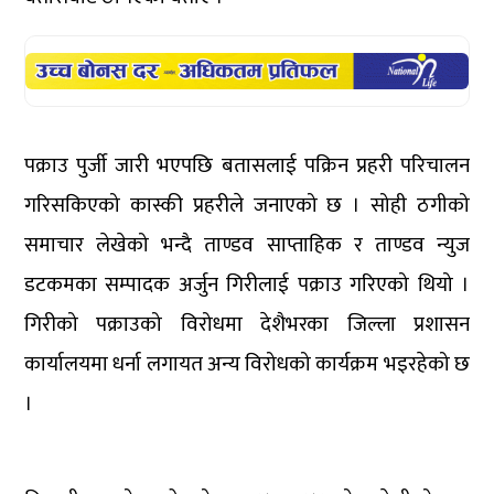
पक्राउ पुर्जी जारी भएपछि बतासलाई पक्रिन प्रहरी परिचालन
गरिसकिएको कास्की प्रहरीले जनाएको छ । सोही ठगीको
समाचार लेखेको भन्दै ताण्डव साप्ताहिक र ताण्डव न्युज
डटकमका सम्पादक अर्जुन गिरीलाई पक्राउ गरिएको थियो ।
गिरीको पक्राउको विरोधमा देशैभरका जिल्ला प्रशासन
कार्यालयमा धर्ना लगायत अन्य विरोधको कार्यक्रम भइरहेको छ
।