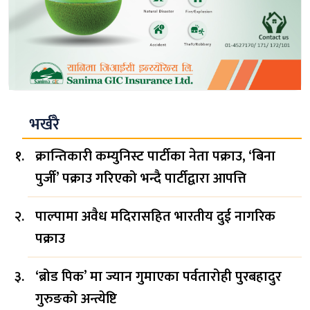
भर्खरै
क्रान्तिकारी कम्युनिस्ट पार्टीका नेता पक्राउ, ‘बिना
पुर्जी’ पक्राउ गरिएको भन्दै पार्टीद्वारा आपत्ति
पाल्पामा अवैध मदिरासहित भारतीय दुई नागरिक
पक्राउ
‘ब्रोड पिक’ मा ज्यान गुमाएका पर्वतारोही पुरबहादुर
गुरुङको अन्त्येष्टि