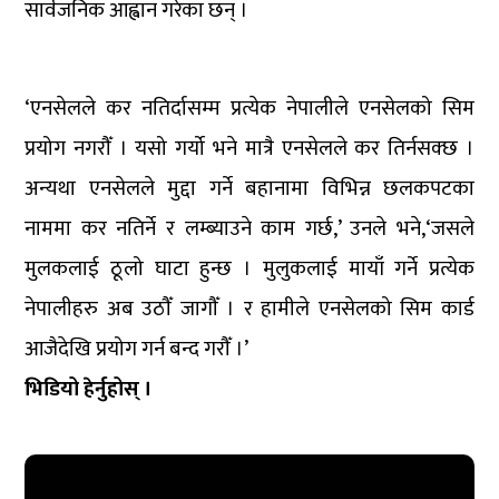
सार्वजनिक आह्वान गरेका छन् ।
‘एनसेलले कर नतिर्दासम्म प्रत्येक नेपालीले एनसेलको सिम
प्रयोग नगरौँ । यसो गर्यो भने मात्रै एनसेलले कर तिर्नसक्छ ।
अन्यथा एनसेलले मुद्दा गर्ने बहानामा विभिन्न छलकपटका
नाममा कर नतिर्ने र लम्ब्याउने काम गर्छ,’ उनले भने,‘जसले
मुलकलाई ठूलो घाटा हुन्छ । मुलुकलाई मायाँ गर्ने प्रत्येक
नेपालीहरु अब उठौँ जागौँ । र हामीले एनसेलको सिम कार्ड
आजैदेखि प्रयोग गर्न बन्द गरौँ ।’
भिडियो हेर्नुहोस् ।