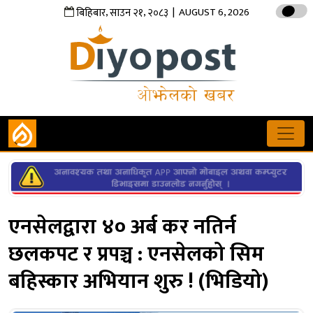
,
,
| AUGUST 6, 2026
बिहिबार
साउन
२१
२०८३
एनसेलद्वारा ४० अर्ब कर नतिर्न
छलकपट र प्रपञ्च : एनसेलको सिम
बहिस्कार अभियान शुरु ! (भिडियो)