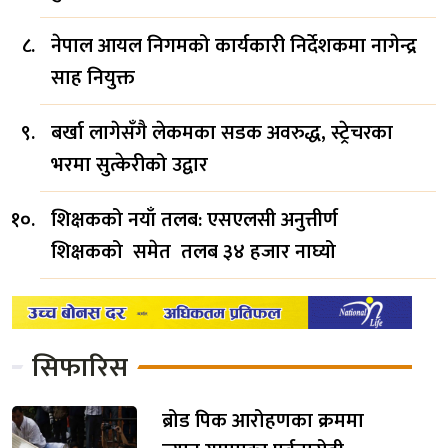
नेपाल आयल निगमको कार्यकारी निर्देशकमा नागेन्द्र
साह नियुक्त
बर्खा लागेसँगै लेकमका सडक अवरुद्ध, स्ट्रेचरका
भरमा सुत्केरीको उद्वार
शिक्षकको नयाँ तलब: एसएलसी अनुत्तीर्ण
शिक्षकको समेत तलब ३४ हजार नाघ्यो
सिफारिस
ब्रोड पिक आरोहणका क्रममा