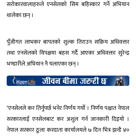
सरोकारवालाहरुले एनसेलको सिम बहिस्कार गर्ने अभियान
थालेका छन् ।
पुँजीगत लाभकर बापतको शुल्क तिराउन सक्रिय अधिवक्ता
तथा एनसेलको विपक्षमा बहस गर्दै आएका अधिवक्ता सुरेन्द्र
भण्डारीले अभियान नै चलाएका छन् ।
‘एनसेलले कर तिर्नुपर्छ भनेर निर्णय गर्यो । निर्णय पश्चात नेपाल
सरकारलाई एनसेलबाट कर अशुल गर्न जानकारी दिइयो ।
नेपाल सरकार ठूला करदाता कार्यालयले ७ दिन भित्र झन्डै ४०