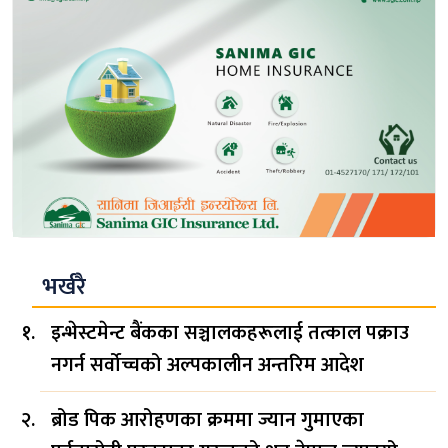
भर्खरै
इन्भेस्टमेन्ट बैंकका सञ्चालकहरूलाई तत्काल पक्राउ
नगर्न सर्वोच्चको अल्पकालीन अन्तरिम आदेश
ब्रोड पिक आरोहणका क्रममा ज्यान गुमाएका