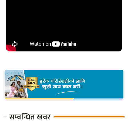
सम्बन्धित खबर