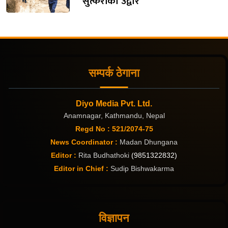
सुत्केरीको उद्वार
सम्पर्क ठेगाना
Diyo Media Pvt. Ltd.
Anamnagar, Kathmandu, Nepal
Regd No : 521/2074-75
News Coordinator :
Madan Dhungana
Editor :
Rita Budhathoki
(9851322832)
Editor in Chief :
Sudip Bishwakarma
विज्ञापन