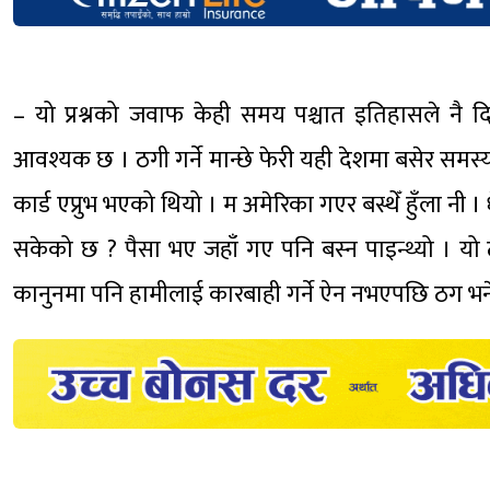
– यो प्रश्नको जवाफ केही समय पश्चात इतिहासले नै दि
आवश्यक छ । ठगी गर्ने मान्छे फेरी यही देशमा बसेर समस्या
कार्ड एप्रुभ भएको थियो । म अमेरिका गएर बस्थेँ हुँला नी
सकेको छ ? पैसा भए जहाँ गए पनि बस्न पाइन्थ्यो । यो 
कानुनमा पनि हामीलाई कारबाही गर्ने ऐन नभएपछि ठग भने