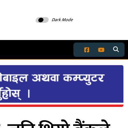
Dark Mode