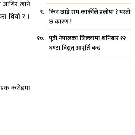
ा जागिर खाने
किन छाडे राम कार्कीले प्रलोपा ? यस्तो
कुरा थियो र ।
छ कारण !
पूर्वी नेपालका जिल्लामा शनिबार १२
घण्टा विद्युत् आपूर्ति बन्द
मा एक करोडमा