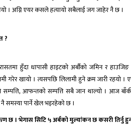
ियो । अग्नि एयर कसले हत्यायो सबैलाई जग जाहेर नै छ ।
 त ?
रासतमा हुँदा धापासी हाइटको अर्बौंको जमिन र हाउजिङ 
लामी गरेर खायो । त्यसपछि लिलामी हुने क्रम जारी रहयो । 
 आफ्नो सम्पत्ति, आफन्तको सम्पत्ति सबै जान थाल्यो । आज बाँ
नै समस्या पार्ने खेल भइरहेको छ ।
 छ । भेगास सिटि ५ अर्बको मुल्यांकन छ कसरी तिर्नु हुन