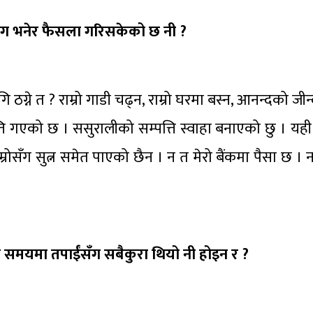
ठग भनेर फैसला गरिसकेको छ नी ?
 ठग्ने त ? राम्रो गाडी चढ्न, राम्रो घरमा बस्न, आनन्दको ज
पत्ति गएको छ । ससुरालीको सम्पत्ति स्वाहा बनाएको छु । यह
म्रोसँग सुत्न समेत पाएको छैन । न त मेरो बैंकमा पैसा छ । न
 समयमा तपाईंसँग सबैकुरा थियो नी होइन र ?