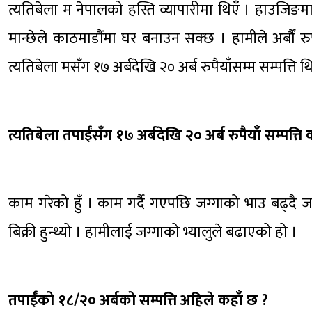
त्यतिबेला म नेपालको हस्ति व्यापारीमा थिएँ । हाउजिङम
मान्छेले काठमाडौंमा घर बनाउन सक्छ । हामीले अर्बौं रुपैय
त्यतिबेला मसँग १७ अर्बदेखि २० अर्ब रुपैयाँसम्म सम्पत्ति थ
त्यतिबेला तपाईंसँग १७ अर्बदेखि २० अर्ब रुपैयाँ सम्पत्त
काम गरेको हुँ । काम गर्दै गएपछि जग्गाको भाउ बढ्द
बिक्री हुन्थ्यो । हामीलाई जग्गाको भ्यालुले बढाएको हो ।
तपाईंको १८/२० अर्बको सम्पत्ति अहिले कहाँ छ ?