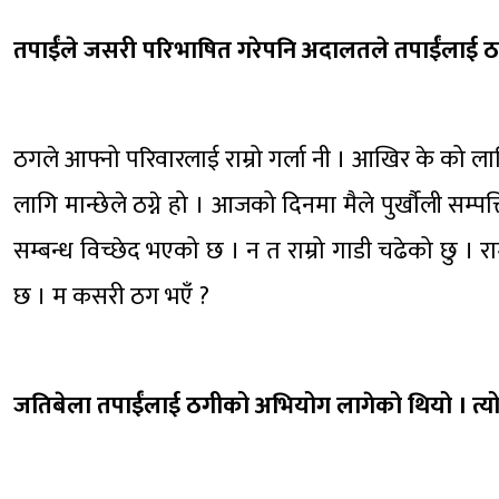
तपाईंले जसरी परिभाषित गरेपनि अदालतले तपाईंलाई 
ठगले आफ्नो परिवारलाई राम्रो गर्ला नी । आखिर के को लागि
लागि मान्छेले ठग्ने हो । आजको दिनमा मैले पुर्खौली सम्
सम्बन्ध विच्छेद भएको छ । न त राम्रो गाडी चढेको छु । रा
छ । म कसरी ठग भएँ ?
जतिबेला तपाईंलाई ठगीको अभियोग लागेको थियो । त्यो