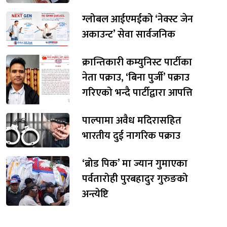
ग्लोबल आईएमईको ‘नेक्स्ट जेन
अकाउन्ट’ सेवा सार्वजनिक
क्रान्तिकारी कम्युनिस्ट पार्टीका
नेता पक्राउ, ‘बिना पुर्जी’ पक्राउ
गरिएको भन्दै पार्टीद्वारा आपत्ति
पाल्पामा अवैध मदिरासहित
भारतीय दुई नागरिक पक्राउ
‘ब्रोड पिक’ मा ज्यान गुमाएका
पर्वतारोही पुरबहादुर गुरुङको
अन्त्येष्टि