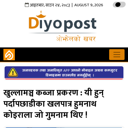
,
,
| AUGUST 9, 2026
आइतबार
साउन
२४
२०८३
खुल्लामञ्च कब्जा प्रकरण : यी हुन्
पर्दापछाडीका खलपात्र हुमनाथ
कोइराला जो गुमनाम थिए !