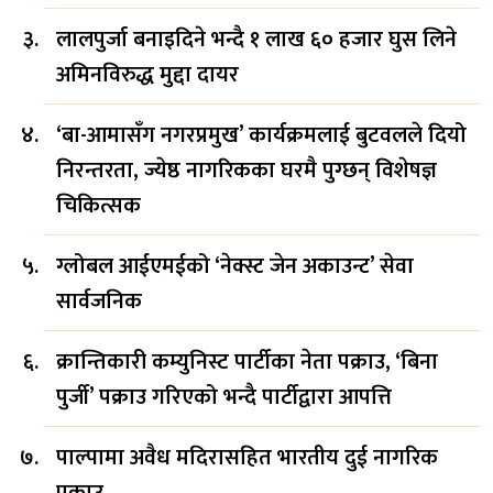
लालपुर्जा बनाइदिने भन्दै १ लाख ६० हजार घुस लिने
अमिनविरुद्ध मुद्दा दायर
‘बा-आमासँग नगरप्रमुख’ कार्यक्रमलाई बुटवलले दियो
निरन्तरता, ज्येष्ठ नागरिकका घरमै पुग्छन् विशेषज्ञ
चिकित्सक
ग्लोबल आईएमईको ‘नेक्स्ट जेन अकाउन्ट’ सेवा
सार्वजनिक
क्रान्तिकारी कम्युनिस्ट पार्टीका नेता पक्राउ, ‘बिना
पुर्जी’ पक्राउ गरिएको भन्दै पार्टीद्वारा आपत्ति
पाल्पामा अवैध मदिरासहित भारतीय दुई नागरिक