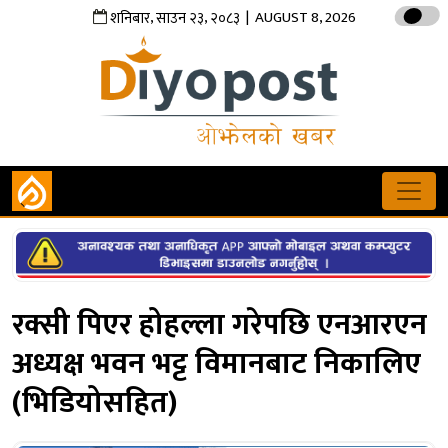
,
,
| AUGUST 8, 2026
शनिबार
साउन
२३
२०८३
रक्सी पिएर होहल्ला गरेपछि एनआरएन
अध्यक्ष भवन भट्ट विमानबाट निकालिए
(भिडियोसहित)