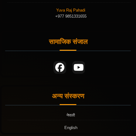
Yuva Raj Pahadi
+977 9851331655
सामाजिक संजाल
अन्य संस्करण
नेपाली
English