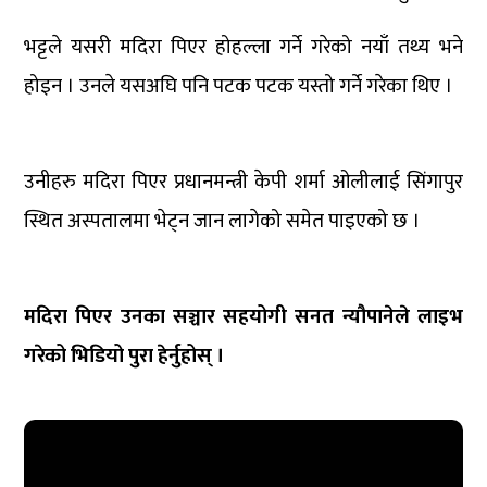
भट्टले यसरी मदिरा पिएर होहल्ला गर्ने गरेको नयाँ तथ्य भने
होइन । उनले यसअघि पनि पटक पटक यस्तो गर्ने गरेका थिए ।
उनीहरु मदिरा पिएर प्रधानमन्त्री केपी शर्मा ओलीलाई सिंगापुर
स्थित अस्पतालमा भेट्न जान लागेको समेत पाइएको छ ।
मदिरा पिएर उनका सञ्चार सहयोगी सनत न्यौपानेले लाइभ
गरेको भिडियो पुरा हेर्नुहोस् ।