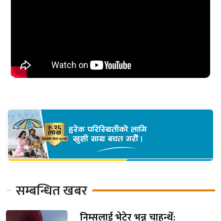
सम्बन्धित खबर
निम्सलाई भेटेर भन्न चाहन्थेँ: