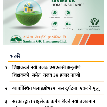
भर्खरै
शिक्षकको नयाँ तलब: एसएलसी अनुत्तीर्ण
शिक्षकको समेत तलब ३४ हजार नाघ्यो
ग्वार्कोस्थित फ्लाइओभरमा बस दुर्घटना, एकको मृत्यु
सरकारद्वारा राष्ट्रसेवक कर्मचारीको नयाँ तलबमान