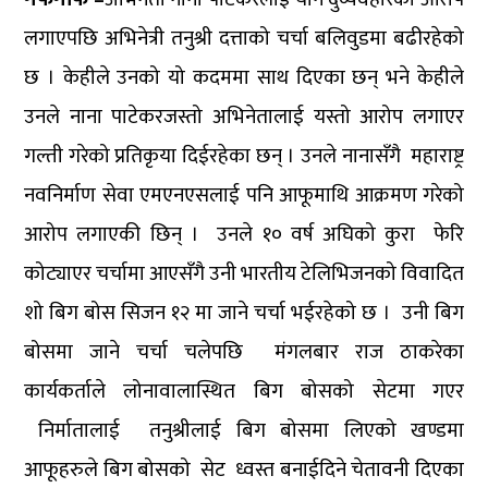
लगाएपछि अभिनेत्री तनुश्री दत्ताको चर्चा बलिवुडमा बढीरहेको
छ । केहीले उनको यो कदममा साथ दिएका छन् भने केहीले
उनले नाना पाटेकरजस्तो अभिनेतालाई यस्तो आरोप लगाएर
गल्ती गरेको प्रतिकृया दिईरहेका छन् । उनले नानासँगै महाराष्ट्र
नवनिर्माण सेवा एमएनएसलाई पनि आफूमाथि आक्रमण गरेको
आरोप लगाएकी छिन् । उनले १० वर्ष अघिको कुरा फेरि
कोट्याएर चर्चामा आएसँगै उनी भारतीय टेलिभिजनको विवादित
शो बिग बोस सिजन १२ मा जाने चर्चा भईरहेको छ । उनी बिग
बोसमा जाने चर्चा चलेपछि मंगलबार राज ठाकरेका
कार्यकर्ताले लोनावालास्थित बिग बोसको सेटमा गएर
निर्मातालाई तनुश्रीलाई बिग बोसमा लिएको खण्डमा
आफूहरुले बिग बोसको सेट ध्वस्त बनाईदिने चेतावनी दिएका