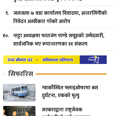
जलजला-७ वडा कार्यालय विवादमा, अन्तरलिंगीको
निवेदन अस्वीकार गरेको आरोप
नाट्टा अध्यक्षमा भरतजंग पाण्डे समूहको उम्मेदवारी,
सार्वजनिक भए रूपान्तरणका ११ संकल्प
सिफारिस
ग्वार्कोस्थित फ्लाइओभरमा बस
दुर्घटना, एकको मृत्यु
सरकारद्वारा राष्ट्रसेवक