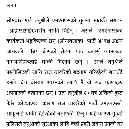
छन् ।
सोमबार मात्रै तनुश्रीले एमएनएसको तुलना आतंकी संगठन
आईएसआईएससँग गरेकी थिईन् । जसले एमएनएसका
कार्यकर्ता भड्किएका छन् ।लोनावलाका पार्टी अध्यक्ष अक्षय
जाचकले बिग बोसको सेटमा गएर कलर्स च्यानलका
कर्मचारीहरुलाई धम्की दिएका छन् । उनले तनुश्रीले
पब्लीसिटको लागि राज ठाकरेको बदनाम गरिरहेको बताउँदै
उनले बिग बोसमा आउनको लागि नै यी सब फण्डाहरु
अपनाएको बताएका छन् । उता तनुश्रीले १० वर्ष अघिको कुरा
फेरि कोट्याएका कारण राज ठाकरेको पार्टी एमएनएसले
आफूलाई धम्की दिईरहेको बताएकी छिन् । यहि कारण मुम्बई
पुलिसले तनुश्रीको सुरक्षाका लागि केही प्रहरी जवान उनको घर