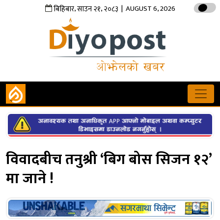
,
,
| AUGUST 6, 2026
बिहिबार
साउन
२१
२०८३
विवादबीच तनुश्री ‘बिग बोस सिजन १२’
मा जाने !