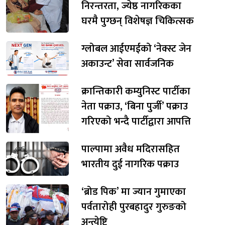
निरन्तरता, ज्येष्ठ नागरिकका
घरमै पुग्छन् विशेषज्ञ चिकित्सक
ग्लोबल आईएमईको ‘नेक्स्ट जेन
अकाउन्ट’ सेवा सार्वजनिक
क्रान्तिकारी कम्युनिस्ट पार्टीका
नेता पक्राउ, ‘बिना पुर्जी’ पक्राउ
गरिएको भन्दै पार्टीद्वारा आपत्ति
पाल्पामा अवैध मदिरासहित
भारतीय दुई नागरिक पक्राउ
‘ब्रोड पिक’ मा ज्यान गुमाएका
पर्वतारोही पुरबहादुर गुरुङको
अन्त्येष्टि