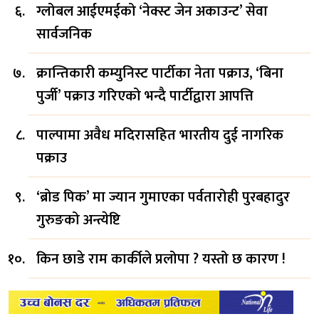
ग्लोबल आईएमईको ‘नेक्स्ट जेन अकाउन्ट’ सेवा
सार्वजनिक
क्रान्तिकारी कम्युनिस्ट पार्टीका नेता पक्राउ, ‘बिना
पुर्जी’ पक्राउ गरिएको भन्दै पार्टीद्वारा आपत्ति
पाल्पामा अवैध मदिरासहित भारतीय दुई नागरिक
पक्राउ
‘ब्रोड पिक’ मा ज्यान गुमाएका पर्वतारोही पुरबहादुर
गुरुङको अन्त्येष्टि
किन छाडे राम कार्कीले प्रलोपा ? यस्तो छ कारण !