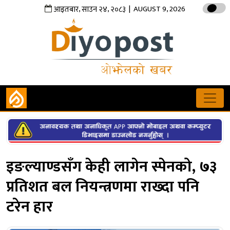
,
,
| AUGUST 9, 2026
आइतबार
साउन
२४
२०८३
इङल्याण्डसँग केही लागेन स्पेनको, ७३
प्रतिशत बल नियन्त्रणमा राख्दा पनि
टरेन हार