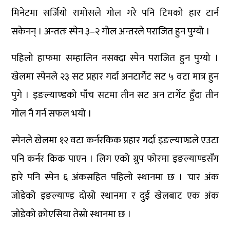
मिनेटमा सर्जियो रामोसले गोल गरे पनि टिमको हार टार्न
सकेनन् । अन्ततः स्पेन ३–२ गोल अन्तरले पराजित हुन पुग्यो ।
पहिलो हाफमा सम्हालिन नसक्दा स्पेन पराजित हुन पुग्यो ।
खेलमा स्पेनले २३ सट प्रहार गर्दा अनटार्गेट सट ५ वटा मात्र हुन
पुगे । इङल्याण्डको पाँच सटमा तीन सट अन टार्गेट हुँदा तीन
गोल नै गर्न सफल भयो ।
स्पेनले खेलमा १२ वटा कर्नरकिक प्रहार गर्दा इङल्याण्डले एउटा
पनि कर्नर किक पाएन । लिग एको ग्रुप फोरमा इङल्याण्डसँग
हारे पनि स्पेन ६ अंकसहित पहिलो स्थानमा छ । चार अंक
जोडेको इङल्याण्ड दोस्रो स्थानमा र दुई खेलबाट एक अंक
जोडेको क्रोएसिया तेस्रो स्थानमा छ ।