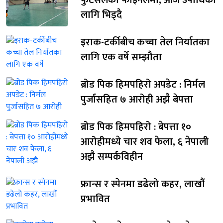
लागि भिड्दै
इराक-टर्कीबीच कच्चा तेल निर्यातका
लागि एक वर्षे सम्झौता
ब्रोड पिक हिमपहिरो अपडेट : निर्मल
पुर्जासहित ७ आरोही अझै बेपत्ता
ब्रोड पिक हिमपहिरो : बेपत्ता १०
आरोहीमध्ये चार शव फेला, ६ नेपाली
अझै सम्पर्कविहीन
फ्रान्स र स्पेनमा डढेलो कहर, लाखौं
प्रभावित