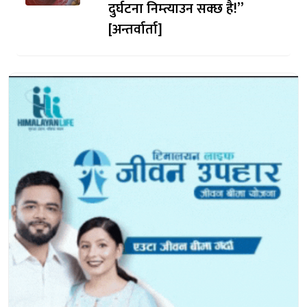
दुर्घटना निम्त्याउन सक्छ है!”
[अन्तर्वार्ता]