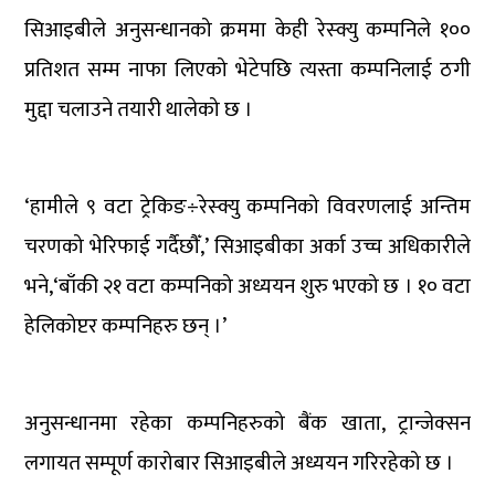
सिआइबीले अनुसन्धानको क्रममा केही रेस्क्यु कम्पनिले १००
प्रतिशत सम्म नाफा लिएको भेटेपछि त्यस्ता कम्पनिलाई ठगी
मुद्दा चलाउने तयारी थालेको छ ।
‘हामीले ९ वटा ट्रेकिङ÷रेस्क्यु कम्पनिको विवरणलाई अन्तिम
चरणको भेरिफाई गर्दैछौँ,’ सिआइबीका अर्का उच्च अधिकारीले
भने,‘बाँकी २१ वटा कम्पनिको अध्ययन शुरु भएको छ । १० वटा
हेलिकोप्टर कम्पनिहरु छन् ।’
अनुसन्धानमा रहेका कम्पनिहरुको बैंक खाता, ट्रान्जेक्सन
लगायत सम्पूर्ण कारोबार सिआइबीले अध्ययन गरिरहेको छ ।