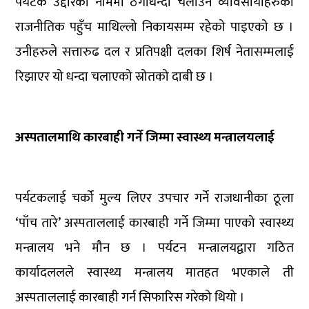
पर्यटक उद्दारको नाममा ठगीधन्दा चलाउने व्यावसायीहरुको
राजनीतिक पहुँच माथिल्लो निकायसम्म रहेको पाइएको छ ।
उनीहरुले सत्तारुढ दल र प्रतिपक्षी दलका शिर्ष नेतासम्मलाई
रिझाएर यो धन्दा चलाएको स्रोतको दाबी छ ।
अस्पतालमाथि कारबाही गर्ने जिम्मा स्वास्थ्य मन्त्रालयलाई
पर्यटकलाई चर्को मुल्य लिएर उपचार गर्ने राजधानीका ठूला
‘पाँच तारे’ अस्पताललाई कारबाही गर्ने जिम्मा पाएको स्वास्थ्य
मन्त्रालय भने मौन छ । पर्यटन मन्त्रालयद्वारा गठित
कार्यादललले स्वास्थ्य मन्त्रालय मातहत भएकाले ती
अस्पताललाई कारबाही गर्न सिफारिस गरेको थियो ।