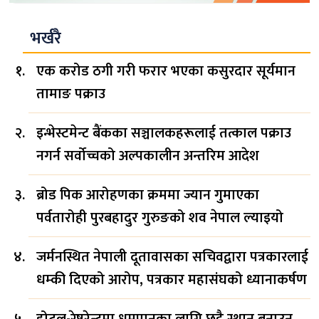
भर्खरै
एक करोड ठगी गरी फरार भएका कसुरदार सूर्यमान
तामाङ पक्राउ
इन्भेस्टमेन्ट बैंकका सञ्चालकहरूलाई तत्काल पक्राउ
नगर्न सर्वोच्चको अल्पकालीन अन्तरिम आदेश
ब्रोड पिक आरोहणका क्रममा ज्यान गुमाएका
पर्वतारोही पुरबहादुर गुरुङको शव नेपाल ल्याइयो
जर्मनस्थित नेपाली दूतावासका सचिवद्वारा पत्रकारलाई
धम्की दिएको आरोप, पत्रकार महासंघको ध्यानाकर्षण