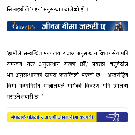
सिआइबीले ‘गहन’ अनुसन्धान थालेको हो ।
‘हामीले सम्बन्धित मन्त्रालय, राजश्व अनुसन्धान विभागसँग पनि
समन्वय गरेर अनुसन्धान गरेका छौँ,’ प्रवक्ता चतुर्वेदीले
भने,‘अनुसन्धानको दायरा फराकिलो भएको छ । अन्तर्राष्ट्रिय
विमा कम्पनिसँग मन्त्रालयले मागेको विवरण पनि उपलब्ध
गराउने तयारी छ ।’