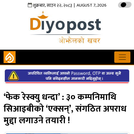
,
,
| AUGUST 7, 2026
शुक्रबार
साउन
२२
२०८३
‘फेक रेस्क्यु धन्दा’ : ३० कम्पनिमाथि
सिआइबीको ‘एक्सन्’, संगठित अपराध
मुद्दा लगाउने तयारी !