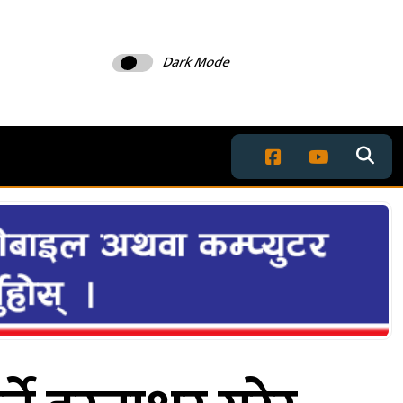
Dark Mode