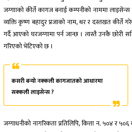
जग्गााको कीर्ते कागज बनाई कम्पनीको नाममा लाइसेन्स 
व्यक्ति कृष्ण बहादुर प्रजाको नाम, थर र दस्तखत कीर्ते 
गर्दै आएको घरजग्गामा पर्न जान्छ । त्यस्तै उनकै छोरी सम
गरिएको भेटिएको छ ।
कसरी बन्यो नक्कली कागजातको आधारमा
सक्कली लाइसेन्स ?
जग्गाधनीको नागरिकता प्रतिलिपि, कित्ता न. ५०४ र ५०६ 