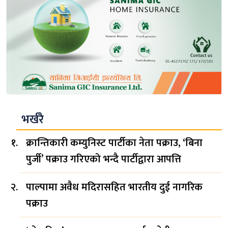
भर्खरै
क्रान्तिकारी कम्युनिस्ट पार्टीका नेता पक्राउ, ‘बिना
पुर्जी’ पक्राउ गरिएको भन्दै पार्टीद्वारा आपत्ति
पाल्पामा अवैध मदिरासहित भारतीय दुई नागरिक
पक्राउ