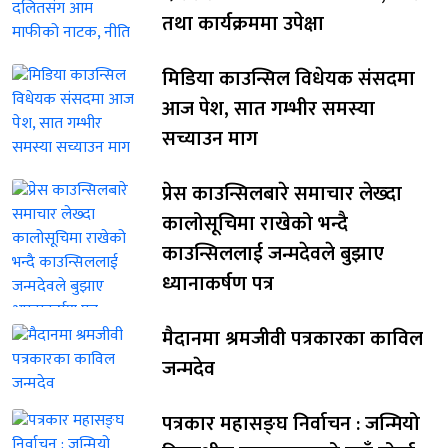
तथा कार्यक्रममा उपेक्षा
मिडिया काउन्सिल विधेयक संसदमा
आज पेश, सात गम्भीर समस्या
सच्याउन माग
प्रेस काउन्सिलबारे समाचार लेख्दा
कालोसूचिमा राखेको भन्दै
काउन्सिललाई जन्मदेवले बुझाए
ध्यानाकर्षण पत्र
मैदानमा श्रमजीवी पत्रकारका काविल
जन्मदेव
पत्रकार महासङ्घ निर्वाचन : जन्मियो