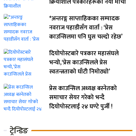
क्रियाशील पत्रकारहरूको नयाँ मोर्चा
*अन्तरङ्ग साप्ताहिकका सम्पादक
नवराज पहाडीसँग वार्ता : ‘प्रेस
काउन्सिलमा पनि घुस चल्दो रहेछ’
दियोपोस्टबारे पत्रकार महासंघले
भन्यो,‘प्रेस काउन्सिलले प्रेस
स्वतन्त्रताको घाँटी निमोठ्यो’
प्रेस काउन्सिल अध्यक्ष बस्नेतको
समाचार सेयर गरेको भन्दै
दियोपोस्टलाई २४ घण्टे पुर्जी !
ट्रेन्डिङ