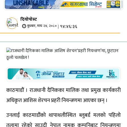
दियोपोस्ट
| १४:४६:३६
बुधबार, माघ २४, २०८०
काठमाडौं । राजधानी दैनिकका मालिक तथा प्रमुख कार्यकारी
अधिकृत आशिस शेरचन प्रहरी नियन्त्रणमा आएका छन् ।
उनलाई काठमाडौंको थापाथलीस्थित ब्लुबर्ड मलको पहिलो
तलामा रहेको साउदी नेपाल नामक कम्पनिबाट नियन्त्रणमा