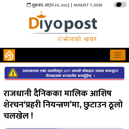
,
,
| AUGUST 7, 2026
शुक्रबार
साउन
२२
२०८३
राजधानी दैनिकका मालिक आशिष
शेरचन‘प्रहरी नियन्त्रण’मा, छुटाउन ठूलो
चलखेल !