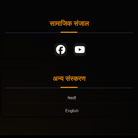
सामाजिक संजाल
अन्य संस्करण
नेपाली
English