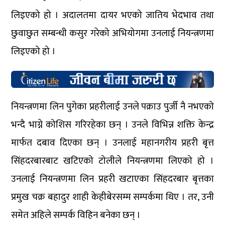
लिइएको हो । अदालतमा दायर भएको जातिय भेदभाव तथा
छुवाछुत सम्बन्धी कसुर गरेको अभियोगमा उनलाई नियन्त्रणमा
लिइएको हो ।
नियन्त्रणमा लिन पुगेका प्रहरीलाई उनले पक्राउ पुर्जी नै नभएको
भन्दै भाग्ने कोशिस गरिरहेका छन् । उनले विभिन्न शक्ति केन्द्र
मार्फत दबाव दिएका छन् । उनलाई महानगरीय प्रहरी बृत्त
सिंहदरबारबाट खटिएको टोलीले नियन्त्रणमा लिएको हो ।
उनलाई नियन्त्रणमा लिन प्रहरी खटाएका सिंहदरबार बृत्तका
प्रमुख चक्र बहादुर शाही केहीबेरसम्म सम्पर्कमा थिए । तर, उनी
समेत अहिले सम्पर्क विहिन बनेका छन् ।