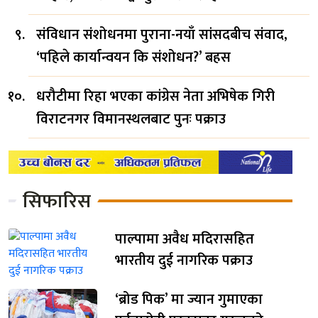
संविधान संशोधनमा पुराना-नयाँ सांसदबीच संवाद,
‘पहिले कार्यान्वयन कि संशोधन?’ बहस
धरौटीमा रिहा भएका कांग्रेस नेता अभिषेक गिरी
विराटनगर विमानस्थलबाट पुनः पक्राउ
सिफारिस
पाल्पामा अवैध मदिरासहित
भारतीय दुई नागरिक पक्राउ
‘ब्रोड पिक’ मा ज्यान गुमाएका