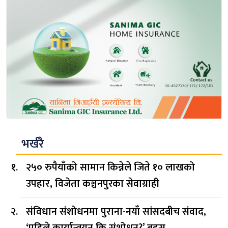
भर्खरै
२५० रुपैयाँको सामान किन्नेले जिते १० लाखको
उपहार, विजेता कञ्चनपुरका सेवाग्राही
संविधान संशोधनमा पुराना-नयाँ सांसदबीच संवाद,