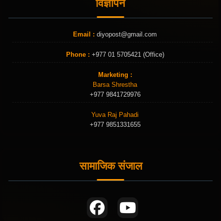
विज्ञापन
Email :
diyopost@gmail.com
Phone :
+977 01 5705421 (Office)
Marketing :
Barsa Shrestha
+977 9841729976
Yuva Raj Pahadi
+977 9851331655
सामाजिक संजाल