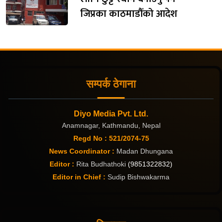
जिप्रका काठमाडौँको आदेश
सम्पर्क ठेगाना
Diyo Media Pvt. Ltd.
Anamnagar, Kathmandu, Nepal
Regd No : 521/2074-75
News Coordinator :
Madan Dhungana
Editor :
Rita Budhathoki
(9851322832)
Editor in Chief :
Sudip Bishwakarma