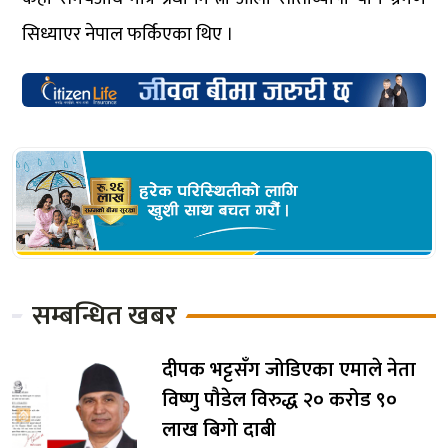
सिध्याएर नेपाल फर्किएका थिए ।
सम्बन्धित खबर
दीपक भट्टसँग जोडिएका एमाले नेता
विष्णु पौडेल विरुद्ध २० करोड ९०
लाख बिगो दाबी