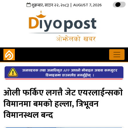
,
,
| AUGUST 7, 2026
शुक्रबार
साउन
२२
२०८३
ओली फर्किए लगत्तै जेट एयरलाईन्सकाे
विमानमा बमको हल्ला, त्रिभूवन
विमानस्थल बन्द