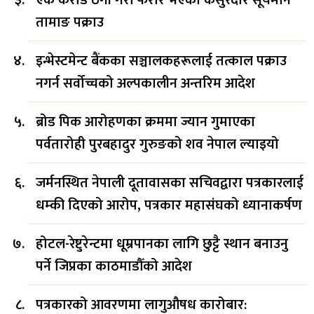
तामाङ पक्राउ
इन्भेस्टमेन्ट बैंकका सञ्चालकहरूलाई तत्काल पक्राउ
नगर्न सर्वोच्चको अल्पकालीन अन्तरिम आदेश
ब्रोड पिक आरोहणका क्रममा ज्यान गुमाएका
पर्वतारोही पुरबहादुर गुरुङको शव नेपाल ल्याइयो
जर्मनस्थित नेपाली दूतावासका सचिवद्वारा पत्रकारलाई
धम्की दिएको आरोप, पत्रकार महासंघको ध्यानाकर्षण
होटल-रेष्टुरेन्टमा धूम्रपानका लागि छुट्टै स्थान बनाउनु
पर्ने जिप्रका काठमाडौँको आदेश
पत्रकारको आवरणमा लागुऔषध कारोबार: