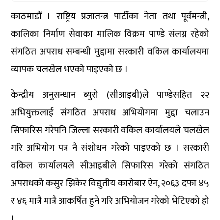
काठमाडौं । राष्ट्रिय प्रजातन्त्र पार्टीका नेता तथा पूर्वमन्त्री,
कालिका निर्माण सेवाका मालिक विक्रम पाण्डे संलग्न रहेको
संगठित अपराध सम्बन्धी मुद्दामा सरकारी वकिल कार्यालयमा
व्यापक चलखेल भएको पाइएको छ ।
केन्द्रीय अनुसन्धान ब्युरो (सीआइबी)ले पाण्डेसहित २२
अभियुक्तलाई संगठित अपराध अभियोगमा मुद्दा चलाउन
सिफारिस गरेपनि जिल्ला सरकारी वकिल कार्यालयले चलखेल
गरि अभियोग पत्र नै संशोधन गरेको पाइएको छ । सरकारी
वकिल कार्यालयले सीआइबीले सिफारिस गरेको संगठित
अपराधको कसुर झिकेर विद्युतीय कारोबार ऐन, २०६३ दफा ४५
र ४६ मात्रै मात्रै आकर्षित हुने गरि अभियोजन गरेको भेटिएको हो
।