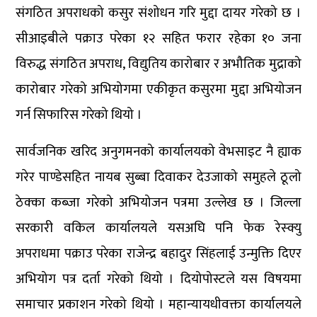
संगठित अपराधको कसुर संशोधन गरि मुद्दा दायर गरेको छ ।
सीआइबीले पक्राउ परेका १२ सहित फरार रहेका १० जना
विरुद्ध संगठित अपराध, विद्युतिय कारोबार र अभौतिक मुद्राको
कारोबार गरेको अभियोगमा एकीकृत कसुरमा मुद्दा अभियोजन
गर्न सिफारिस गरेको थियो ।
सार्वजनिक खरिद अनुगमनको कार्यालयको वेभसाइट नै ह्याक
गरेर पाण्डेसहित नायब सुब्बा दिवाकर देउजाको समुहले ठूलो
ठेक्का कब्जा गरेको अभियोजन पत्रमा उल्लेख छ । जिल्ला
सरकारी वकिल कार्यालयले यसअघि पनि फेक रेस्क्यु
अपराधमा पक्राउ परेका राजेन्द्र बहादुर सिंहलाई उन्मुक्ति दिएर
अभियोग पत्र दर्ता गरेको थियो । दियोपोस्टले यस विषयमा
समाचार प्रकाशन गरेको थियो । महान्यायधीवक्ता कार्यालयले