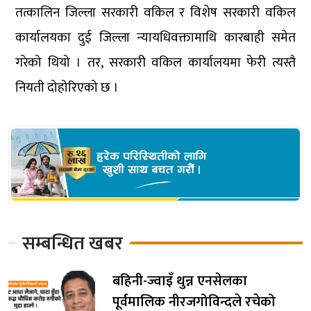
तत्कालिन जिल्ला सरकारी वकिल र विशेष सरकारी वकिल
कार्यालयका दुई जिल्ला न्यायधिवक्तामाथि कारबाही समेत
गरेको थियो । तर, सरकारी वकिल कार्यालयमा फेरी त्यस्तै
नियती दोहोरिएको छ ।
सम्बन्धित खबर
बहिनी-ज्वाइँ थुन्न एनसेलका
पूर्वमालिक नीरजगोविन्दले रचेको