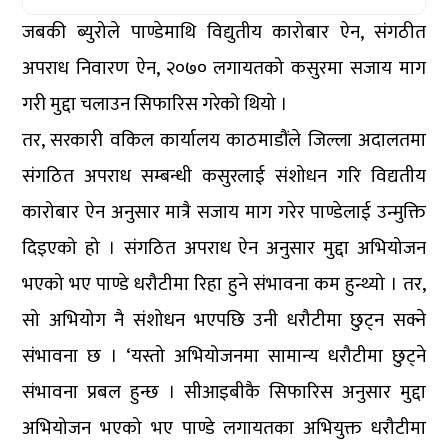
जबकी ब्युरोले पाण्डेमाथि विद्युतीय कारोबार ऐन, संगठीत
अपराध निवारण ऐन, २०७० लगायतको कसुरमा सजाय माग
गरी मुद्दा चलाउन सिफारिस गरेको थियो ।
तर, सरकारी वकिल कार्यालय काठमाडौंले जिल्ला अदालतमा
संगठित अपराध सम्बन्धी कसुरलाई संशोधन गरि विद्यतीय
कारोबार ऐन अनुसार मात्रै सजाय माग गरेर पाण्डेलाई उन्मुक्ति
दिइएको हो । संगठित अपराध ऐन अनुसार मुद्दा अभियोजन
भएको भए पाण्डे धरौटीमा रिहा हुने संभावना कम हुन्थ्यो । तर,
सो अभियोग नै संशोधन भएपछि उनी धरौटीमा छुट्न सक्ने
संभावना छ । ‘यस्तो अभियोजनमा सामान्य धरौटीमा छुट्ने
संभावना प्रबल हुन्छ । सीआइबीकै सिफारिस अनुसार मुद्दा
अभियोजन भएको भए पाण्डे लगायतका अभियुक्त धरौटीमा