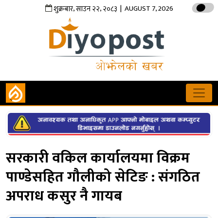
,
,
| AUGUST 7, 2026
शुक्रबार
साउन
२२
२०८३
सरकारी वकिल कार्यालयमा विक्रम
पाण्डेसहित गौलीको सेटिङ : संगठित
अपराध कसुर नै गायब