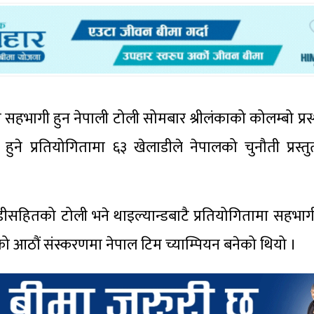
 सहभागी हुन नेपाली टोली सोमबार श्रीलंकाको कोलम्बो प्रस
ने प्रतियोगितामा ६३ खेलाडीले नेपालको चुनौती प्रस्तुत
सहितको टोली भने थाइल्यान्डबाटै प्रतियोगितामा सहभागी 
ो आठौं संस्करणमा नेपाल टिम च्याम्पियन बनेको थियो ।