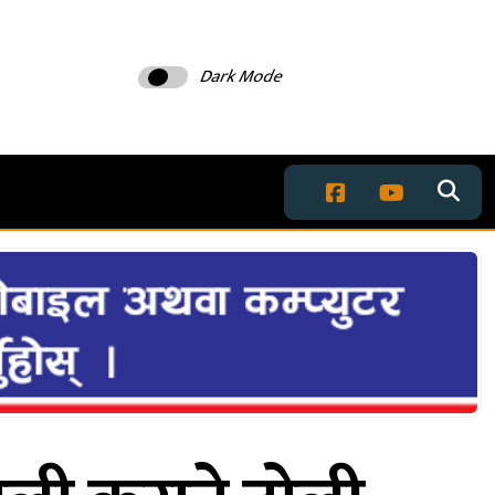
Dark Mode