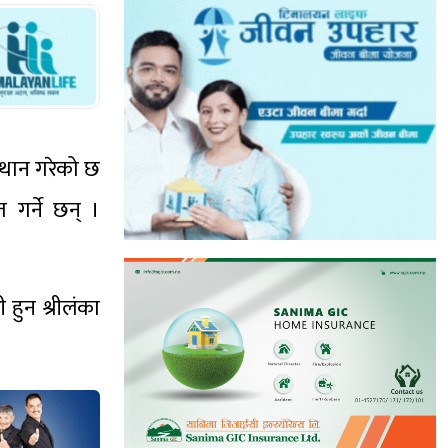
्थान गरेको छ
 गर्ने छन् ।
हुन श्रीलंका