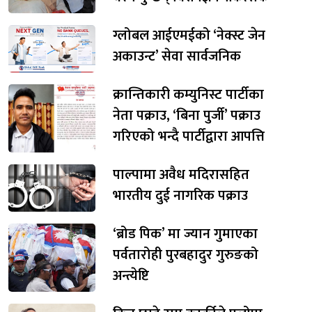
ग्लोबल आईएमईको ‘नेक्स्ट जेन
अकाउन्ट’ सेवा सार्वजनिक
क्रान्तिकारी कम्युनिस्ट पार्टीका
नेता पक्राउ, ‘बिना पुर्जी’ पक्राउ
गरिएको भन्दै पार्टीद्वारा आपत्ति
पाल्पामा अवैध मदिरासहित
भारतीय दुई नागरिक पक्राउ
‘ब्रोड पिक’ मा ज्यान गुमाएका
पर्वतारोही पुरबहादुर गुरुङको
अन्त्येष्टि