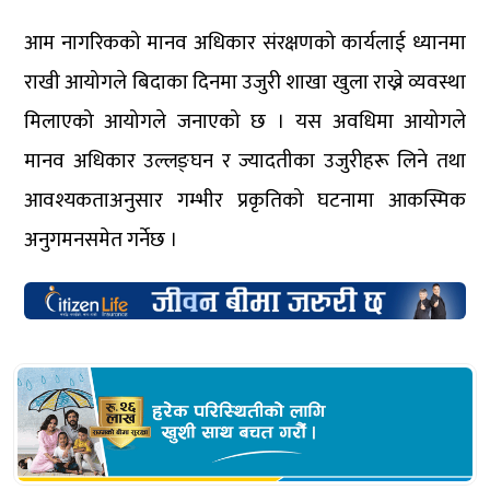
आम नागरिकको मानव अधिकार संरक्षणको कार्यलाई ध्यानमा
राखी आयोगले बिदाका दिनमा उजुरी शाखा खुला राख्ने व्यवस्था
मिलाएको आयोगले जनाएको छ । यस अवधिमा आयोगले
मानव अधिकार उल्लङ्घन र ज्यादतीका उजुरीहरू लिने तथा
आवश्यकताअनुसार गम्भीर प्रकृतिको घटनामा आकस्मिक
अनुगमनसमेत गर्नेछ ।