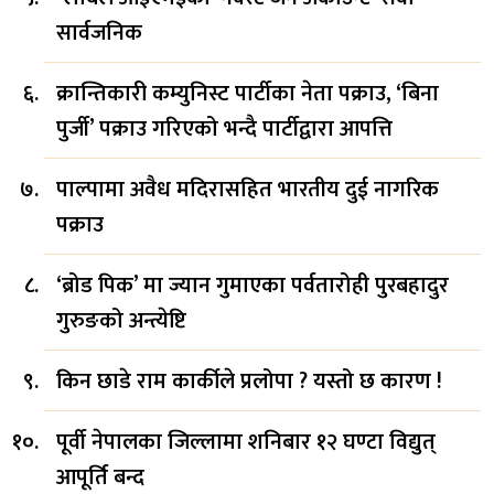
सार्वजनिक
क्रान्तिकारी कम्युनिस्ट पार्टीका नेता पक्राउ, ‘बिना
पुर्जी’ पक्राउ गरिएको भन्दै पार्टीद्वारा आपत्ति
पाल्पामा अवैध मदिरासहित भारतीय दुई नागरिक
पक्राउ
‘ब्रोड पिक’ मा ज्यान गुमाएका पर्वतारोही पुरबहादुर
गुरुङको अन्त्येष्टि
किन छाडे राम कार्कीले प्रलोपा ? यस्तो छ कारण !
पूर्वी नेपालका जिल्लामा शनिबार १२ घण्टा विद्युत्
आपूर्ति बन्द