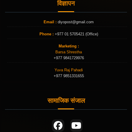
विज्ञापन
Email :
diyopost@gmail.com
Phone :
+977 01 5705421 (Office)
Marketing :
Barsa Shrestha
+977 9841729976
Yuva Raj Pahadi
+977 9851331655
सामाजिक संजाल