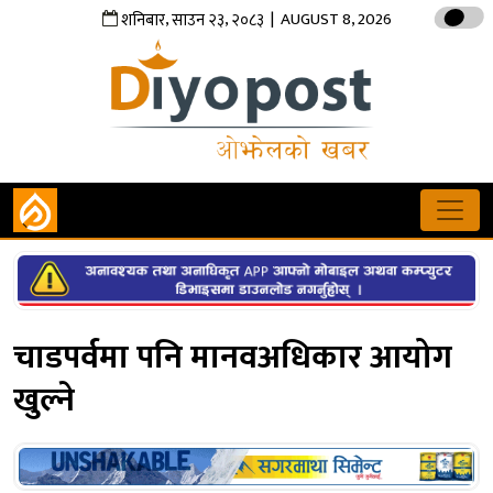
,
,
| AUGUST 8, 2026
शनिबार
साउन
२३
२०८३
चाडपर्वमा पनि मानवअधिकार आयोग
खुल्ने