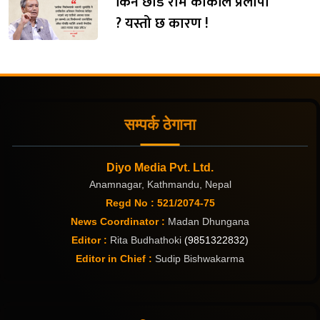
किन छाडे राम कार्कीले प्रलोपा
? यस्तो छ कारण !
सम्पर्क ठेगाना
Diyo Media Pvt. Ltd.
Anamnagar, Kathmandu, Nepal
Regd No : 521/2074-75
News Coordinator :
Madan Dhungana
Editor :
Rita Budhathoki
(9851322832)
Editor in Chief :
Sudip Bishwakarma