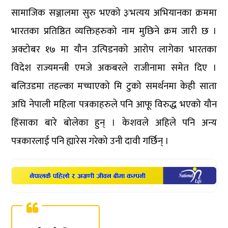
सामाजिक सञ्जालमा सुरु भएको ३ःभत्यय अभियानका क्रममा
भारतका प्रतिष्ठित व्यक्तिहरुको नाम मुछिने क्रम जारी छ ।
अक्टोबर १७ मा यौन उत्पिडनको आरोप लागेका भारतका
विदेश राज्यमन्त्री एमजे अकबरले राजीनामा समेत दिए ।
बलिउडमा तहल्का मच्चाएको मि टुको समर्थनमा केही साता
अघि नेपाली महिला पत्रकाहरुले पनि आफू विरुद्ध भएको यौन
हिंसाका बारे बोलेका हुन् । केशवले अहिले पनि अन्य
पत्रकारलाई पनि ह्यारेस गरेको उनी दावी गर्छिन् ।