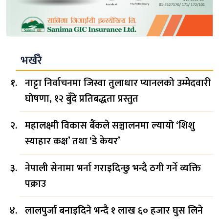
भर्खरै
नाट्टा निर्वाचनमा जिस्वा तुलाधार प्यानलको उम्मेदवारी
घोषणा, १२ बुँदे प्रतिबद्धता प्रस्तुत
महालक्ष्मी विकास बैंकले सञ्चालनमा ल्यायो ‘शिशु
स्याहार कक्ष’ तथा ‘डे केयर’
नेपाली सेनामा भर्ना गराइदिन्छु भन्दै ठगी गर्ने व्यक्ति
पक्राउ
लालपुर्जा बनाइदिने भन्दै १ लाख ६० हजार घुस लिने