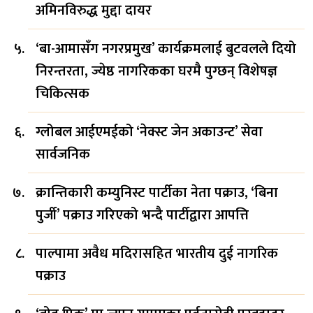
अमिनविरुद्ध मुद्दा दायर
‘बा-आमासँग नगरप्रमुख’ कार्यक्रमलाई बुटवलले दियो
निरन्तरता, ज्येष्ठ नागरिकका घरमै पुग्छन् विशेषज्ञ
चिकित्सक
ग्लोबल आईएमईको ‘नेक्स्ट जेन अकाउन्ट’ सेवा
सार्वजनिक
क्रान्तिकारी कम्युनिस्ट पार्टीका नेता पक्राउ, ‘बिना
पुर्जी’ पक्राउ गरिएको भन्दै पार्टीद्वारा आपत्ति
पाल्पामा अवैध मदिरासहित भारतीय दुई नागरिक
पक्राउ