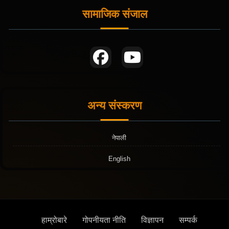
सामाजिक संजाल
अन्य संस्करण
नेपाली
English
हाम्रोबारे
गोपनीयता नीति
विज्ञापन
सम्पर्क