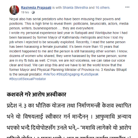
कशवले गरे आरोप अस्वीकार
प्रदेश नं. ३ का भौतिक योजना तथा निर्माणमन्त्री केशव स्थापित
भने यो विषयलाई स्वीकार गर्न मान्दैनन् । आफुमाथि अन्याय
भएको भन्दै दियोपोष्टसँग उनले भने,– ‘ममाथि लागेको यो आरोप