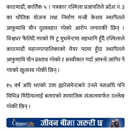
काठमाडौं, कार्तिक ५ । पत्रकार रश्मिला प्रजापतिले प्रदेश नं. ३
का भौतिक योजना तथा निर्माण मन्त्री केशव स्थापितले
आफूमाथि यौन दुव्र्यवहार गरेको आरोप लगाएकी छिन् ।
विश्वभर फैलिदै गएको मि टु मुभमेन्टमा सहभागि हुँदै रश्मिलाले
काठमाडौं महानगरपालिकाको मेयर पदमा हुँदा स्थापितले
आफुमाथि यौन प्रस्ताव गरेको र अस्वीकार गर्दा आफ्नो जागिर नै
गएको खुलासा गरेकी छिन् ।
१५ वर्ष अघि भएको उक्त ह्यारेसमेन्टबारे उनले यसअघि पनि
विभिन्न मिडियालाई बताएको सामाजिक संजालमार्फत उल्लेख
गरेकी छिन् ।