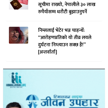
सूचीमा राख्यो, नेपालीले ३० लाख
रुपैयाँसम्म धरौटी बुझाउनुपर्ने
निम्सलाई भेटेर भन्न चाहन्थेँ:
“आरोहणप्रतिको यो तीव्र लयले
दुर्घटना निम्त्याउन सक्छ है!”
[अन्तर्वार्ता]