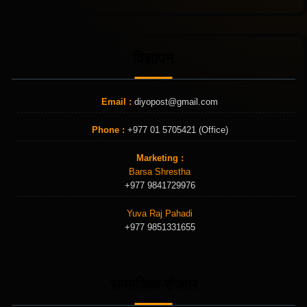
विज्ञापन
Email :
diyopost@gmail.com
Phone :
+977 01 5705421 (Office)
Marketing :
Barsa Shrestha
+977 9841729976
Yuva Raj Pahadi
+977 9851331655
सामाजिक संजाल