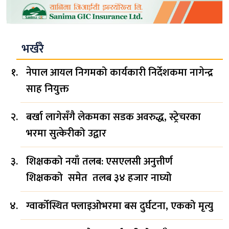
भर्खरै
नेपाल आयल निगमको कार्यकारी निर्देशकमा नागेन्द्र
साह नियुक्त
बर्खा लागेसँगै लेकमका सडक अवरुद्ध, स्ट्रेचरका
भरमा सुत्केरीको उद्वार
शिक्षकको नयाँ तलब: एसएलसी अनुत्तीर्ण
शिक्षकको समेत तलब ३४ हजार नाघ्यो
ग्वार्कोस्थित फ्लाइओभरमा बस दुर्घटना, एकको मृत्यु