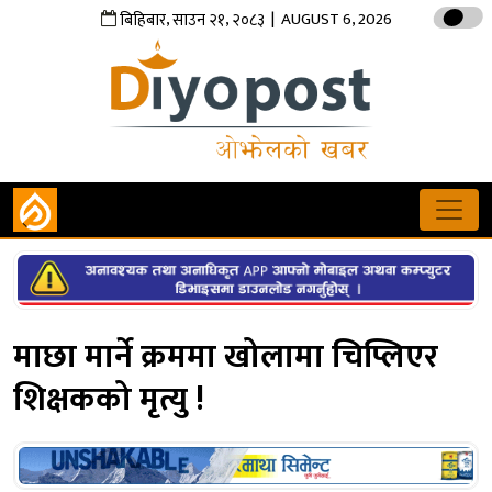
,
,
| AUGUST 6, 2026
बिहिबार
साउन
२१
२०८३
माछा मार्ने क्रममा खोलामा चिप्लिएर
शिक्षकको मृत्यु !