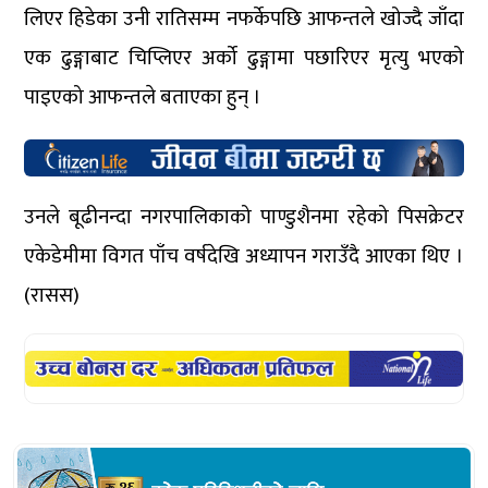
लिएर हिडेका उनी रातिसम्म नफर्केपछि आफन्तले खोज्दै जाँदा
एक ढुङ्गाबाट चिप्लिएर अर्को ढुङ्गामा पछारिएर मृत्यु भएको
पाइएको आफन्तले बताएका हुन् ।
उनले बूढीनन्दा नगरपालिकाको पाण्डुशैनमा रहेको पिसक्रेटर
एकेडेमीमा विगत पाँच वर्षदेखि अध्यापन गराउँदै आएका थिए ।
(रासस)