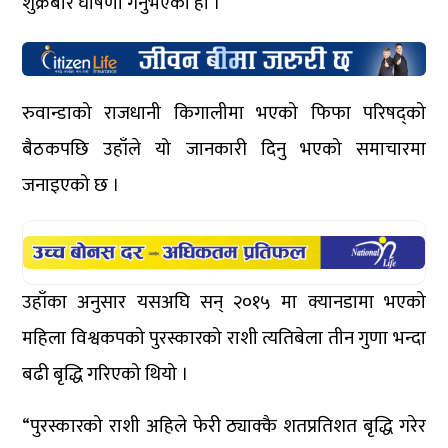
शुक्रबार घोषणा गर्नुभएको हो ।
रुवान्डाको राजधानी किगालीमा भएको फिफा परिषद्को
बैठकपछि उहाँले यो जानकारी दिनु भएको समाचारमा
जनाइएको छ ।
उहाँका अनुसार यसअघि सन् २०१५ मा क्यानडामा भएको
महिला विश्वकपको पुरस्कारको राशी त्यतिबेला तीन गुणा भन्दा
बढी बृद्धि गरिएको थियो ।
“पुरस्कारको राशी अहिले फेरी ठ्याक्कै शतप्रतिशत बृद्धि गरेर