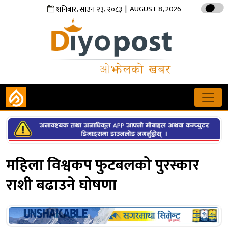
,
,
| AUGUST 8, 2026
शनिबार
साउन
२३
२०८३
महिला विश्वकप फुटबलको पुरस्कार
राशी बढाउने घोषणा