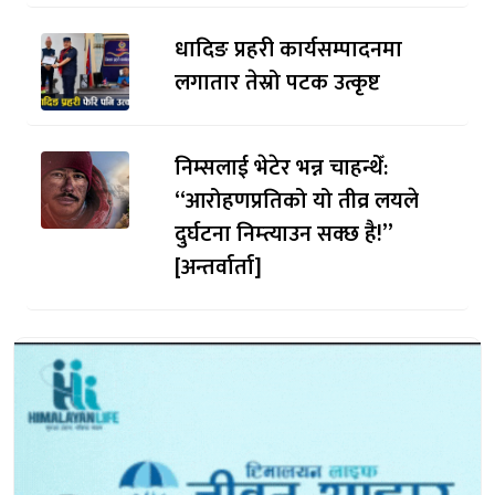
धादिङ प्रहरी कार्यसम्पादनमा
लगातार तेस्रो पटक उत्कृष्ट
निम्सलाई भेटेर भन्न चाहन्थेँ:
“आरोहणप्रतिको यो तीव्र लयले
दुर्घटना निम्त्याउन सक्छ है!”
[अन्तर्वार्ता]