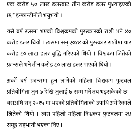
एक करोड ५० लाख डलरबाट तीन करोड डलर पु¥याइएको
छ,” इन्फान्टीनोले भन्नुभयो ।
यसै बर्ष रूसमा भएको विश्वकपको पुरस्कारको राशी भने ४०
करोड डलर थियो । त्यसमा सन् २०१४ को पुरस्कार राशीमा चार
करोड ८० लाख डलर बृद्धि गरिएको थियो । विश्वकप जितेको
फ्रान्सले भने तीन करोड ८० लाख डलर पाएको थियो ।
अर्को बर्ष फ्रान्समा हुन लागेको महिला विश्वकप फुटबल
प्रतियोगिता जुन ७ देखि जुलाई ७ सम्म गर्ने तय भइसकेको छ ।
यसअघि सन् २०१५ मा भएको प्रतियोगिताको उपाधि अमेरिकाले
जितेको थियो । त्यस पहिलो महिला विश्वकप फुटबलमा २४
समूह सहभागी भएका थिए ।