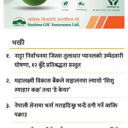
भर्खरै
नाट्टा निर्वाचनमा जिस्वा तुलाधार प्यानलको उम्मेदवारी
घोषणा, १२ बुँदे प्रतिबद्धता प्रस्तुत
महालक्ष्मी विकास बैंकले सञ्चालनमा ल्यायो ‘शिशु
स्याहार कक्ष’ तथा ‘डे केयर’
नेपाली सेनामा भर्ना गराइदिन्छु भन्दै ठगी गर्ने व्यक्ति
पक्राउ