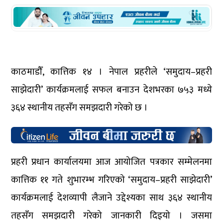
काठमाडौँ, कात्तिक १४ । नेपाल प्रहरीले ‘समुदाय–प्रहरी
साझेदारी’ कार्यक्रमलाई सफल बनाउन देशभरका ७५३ मध्ये
३६४ स्थानीय तहसँग समझदारी गरेको छ ।
प्रहरी प्रधान कार्यालयमा आज आयोजित पत्रकार सम्मेलनमा
कात्तिक ११ गते शुभारम्भ गरिएको ‘समुदाय–प्रहरी साझेदारी’
कार्यक्रमलाई देशव्यापी लैजाने उद्देश्यका साथ ३६४ स्थानीय
तहसँग समझदारी गरेको जानकारी दिइयो । जसमा