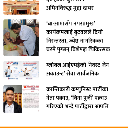
अमिनविरुद्ध मुद्दा दायर
‘बा-आमासँग नगरप्रमुख’
कार्यक्रमलाई बुटवलले दियो
निरन्तरता, ज्येष्ठ नागरिकका
घरमै पुग्छन् विशेषज्ञ चिकित्सक
ग्लोबल आईएमईको ‘नेक्स्ट जेन
अकाउन्ट’ सेवा सार्वजनिक
क्रान्तिकारी कम्युनिस्ट पार्टीका
नेता पक्राउ, ‘बिना पुर्जी’ पक्राउ
गरिएको भन्दै पार्टीद्वारा आपत्ति