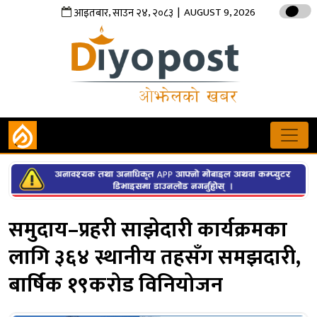
,
,
| AUGUST 9, 2026
आइतबार
साउन
२४
२०८३
समुदाय–प्रहरी साझेदारी कार्यक्रमका
लागि ३६४ स्थानीय तहसँग समझदारी,
बार्षिक १९करोड विनियोजन