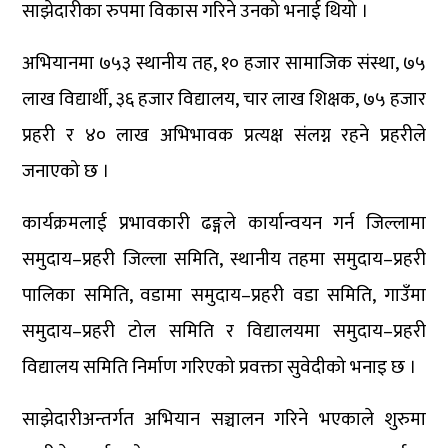
साझेदारीका रुपमा विकास गरिने उनको भनाई थियो ।
अभियानमा ७५३ स्थानीय तह, १० हजार सामाजिक संस्था, ७५
लाख विद्यार्थी, ३६ हजार विद्यालय, चार लाख शिक्षक, ७५ हजार
प्रहरी र ४० लाख अभिभावक प्रत्यक्ष संलग्न रहने प्रहरीले
जनाएको छ ।
कार्यक्रमलाई प्रभावकारी ढङ्गले कार्यान्वयन गर्न जिल्लामा
समुदाय–प्रहरी जिल्ला समिति, स्थानीय तहमा समुदाय–प्रहरी
पालिका समिति, वडामा समुदाय–प्रहरी वडा समिति, गाउँमा
समुदाय–प्रहरी टोल समिति र विद्यालयमा समुदाय–प्रहरी
विद्यालय समिति निर्माण गरिएको प्रवक्ता सुवेदीको भनाइ छ ।
साझेदारीअन्तर्गत अभियान सञ्चालन गरिने भएकाले शुरुमा