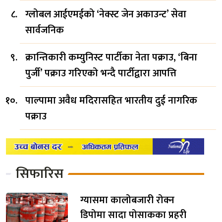
ग्लोबल आईएमईको ‘नेक्स्ट जेन अकाउन्ट’ सेवा
सार्वजनिक
क्रान्तिकारी कम्युनिस्ट पार्टीका नेता पक्राउ, ‘बिना
पुर्जी’ पक्राउ गरिएको भन्दै पार्टीद्वारा आपत्ति
पाल्पामा अवैध मदिरासहित भारतीय दुई नागरिक
पक्राउ
सिफारिस
ग्यासमा कालोबजारी रोक्न
डिपोमा सादा पोसाकका प्रहरी