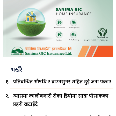
भर्खरै
प्रतिबन्धित औषधि र ब्राउनसुगर सहित दुई जना पक्राउ
ग्यासमा कालोबजारी रोक्न डिपोमा सादा पोसाकका
प्रहरी खटाइँदै