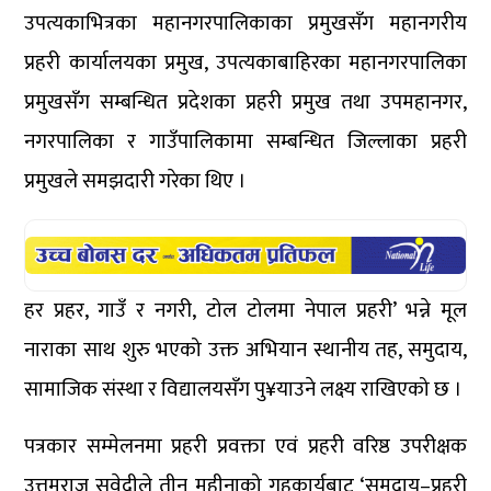
उपत्यकाभित्रका महानगरपालिकाका प्रमुखसँग महानगरीय
प्रहरी कार्यालयका प्रमुख, उपत्यकाबाहिरका महानगरपालिका
प्रमुखसँग सम्बन्धित प्रदेशका प्रहरी प्रमुख तथा उपमहानगर,
नगरपालिका र गाउँपालिकामा सम्बन्धित जिल्लाका प्रहरी
प्रमुखले समझदारी गरेका थिए ।
हर प्रहर, गाउँ र नगरी, टोल टोलमा नेपाल प्रहरी’ भन्ने मूल
नाराका साथ शुरु भएको उक्त अभियान स्थानीय तह, समुदाय,
सामाजिक संस्था र विद्यालयसँग पु¥याउने लक्ष्य राखिएको छ ।
पत्रकार सम्मेलनमा प्रहरी प्रवक्ता एवं प्रहरी वरिष्ठ उपरीक्षक
उत्तमराज सुवेदीले तीन महीनाको गृहकार्यबाट ‘समुदाय–प्रहरी