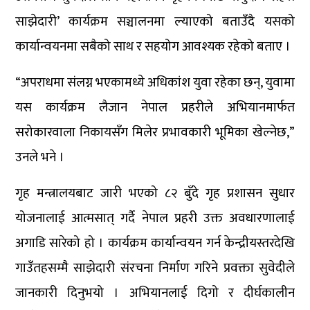
साझेदारी’ कार्यक्रम सञ्चालनमा ल्याएको बताउँदै यसको
कार्यान्वयनमा सबैको साथ र सहयोग आवश्यक रहेको बताए ।
“अपराधमा संलग्न भएकामध्ये अधिकांश युवा रहेका छन्, युवामा
यस कार्यक्रम लैजान नेपाल प्रहरीले अभियानमार्फत
सरोकारवाला निकायसँग मिलेर प्रभावकारी भूमिका खेल्नेछ,”
उनले भने ।
गृह मन्त्रालयबाट जारी भएको ८२ बुँदे गृह प्रशासन सुधार
योजनालाई आत्मसात् गर्दै नेपाल प्रहरी उक्त अवधारणालाई
अगाडि सारेको हो । कार्यक्रम कार्यान्वयन गर्न केन्द्रीयस्तरदेखि
गाउँतहसम्मै साझेदारी संरचना निर्माण गरिने प्रवक्ता सुवेदीले
जानकारी दिनुभयो । अभियानलाई दिगो र दीर्घकालीन