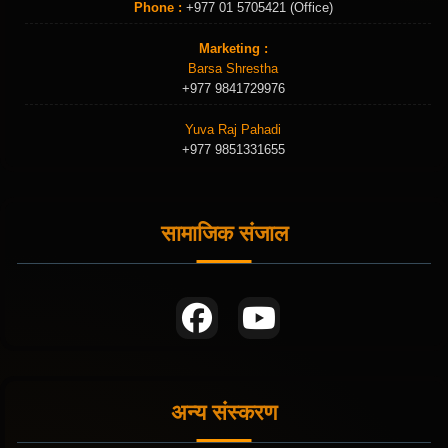
Phone :
+977 01 5705421 (Office)
Marketing :
Barsa Shrestha
+977 9841729976
Yuva Raj Pahadi
+977 9851331655
सामाजिक संजाल
अन्य संस्करण