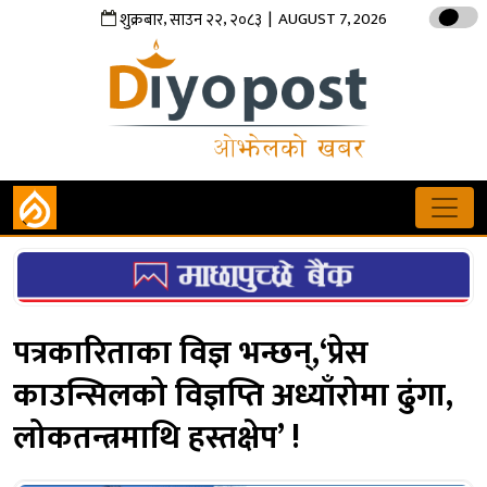
,
,
| AUGUST 7, 2026
शुक्रबार
साउन
२२
२०८३
पत्रकारिताका विज्ञ भन्छन्,‘प्रेस
काउन्सिलको विज्ञप्ति अध्याँरोमा ढुंगा,
लोकतन्त्रमाथि हस्तक्षेप’ !