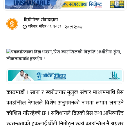
दियोपोस्ट संवाददाता
| २०:१२:०७
शनिबार, मंसिर ०१, २०८१
काठमाडौं । साना र स्वरोजगार मुलुक संचार माध्यममाथि प्रेस
काउन्सिल नेपालले विशेष अनुगमनको नाममा लगाम लगाउने
कोशिस गरिरहेको छ । संविधानले दिएको प्रेस तथा अभिव्यक्ति
स्वतन्त्रताको हकलाई घाँटी निमोठ्न स्वयं काउन्सिल नै अग्रसर