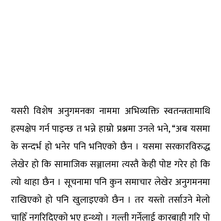
यसरी विशेष अनुगमनका नाममा अभिव्यक्ति स्वतन्त्रतामाथि
हस्पक्षेप गर्न पाइन्छ त भन्ने हाम्रो प्रश्नमा उनले भने, “अब यसमा
के सन्दर्भ हो भनेर पनि भनिएको छैन । यसमा सरकारविरुद्ध
लेखेर हो कि सामाजिक सञ्जालमा त्यस्तै केही पोष्ट गरेर हो कि
त्यो थाहा छैन । सूचनामा पनि कुन समाचार लेखेर अनुगमनमा
राखिएको हो पनि खुलाइएको छैन । तर यस्तो तर्साउने मेलो
चाहिँ नगरिदिएको भए हुन्थ्यो । गल्ती गर्नेलाई कारबाही गरि पो