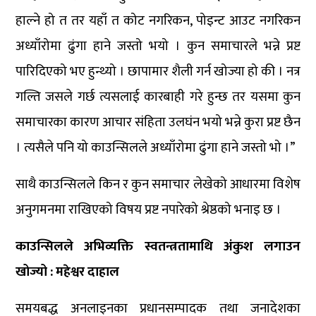
हाल्ने हो त तर यहाँ त कोट नगरिकन, पोइन्ट आउट नगरिकन
अध्याँरोमा ढुंगा हाने जस्तो भयो । कुन समाचारले भन्ने प्रष्ट
पारिदिएको भए हुन्थ्यो । छापामार शैली गर्न खोज्या हो की । नत्र
गल्ति जसले गर्छ त्यसलाई कारबाही गरे हुन्छ तर यसमा कुन
समाचारका कारण आचार संहिता उलघंन भयो भन्ने कुरा प्रष्ट छैन
। त्यसैले पनि यो काउन्सिलले अध्याँरोमा ढुंगा हाने जस्तो भो ।”
साथै काउन्सिलले किन र कुन समाचार लेखेको आधारमा विशेष
अनुगमनमा राखिएको विषय प्रष्ट नपारेको श्रेष्ठको भनाइ छ ।
काउन्सिलले अभिव्यक्ति स्वतन्त्रतामाथि अंकुश लगाउन
खोज्यो : महेश्वर दाहाल
समयबद्ध अनलाइनका प्रधानसम्पादक तथा जनादेशका