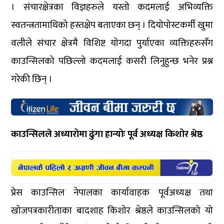
। संचारक्षेत्रका विज्ञहरुले यस्तो कदमलाई अभिव्यक्ति
स्वतन्त्रतामाथिको हस्तक्षेप बताएका छन् । दियोपोस्टकर्मी खुमा
वलीले संचार क्षेत्रमै विशिष्ट योगदा पुर्याएका व्यक्तिहरुसँग
काउन्सिलको पछिल्लो कदमलाई कसरी लिनुहुन्छ भनेर प्रश्न
गरेकी छिन् ।
काउन्सिलले अध्यारोमा ढुंगा हान्योः पूर्व अध्यक्ष किशोर श्रेष्ठ
प्रेस काउन्सिल नेपालका कार्यावाहक पूर्वअध्यक्ष तथा
खोजपत्रकारीताका बादशाह किशोर श्रेष्ठले काउन्सिलको यो