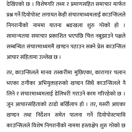
देखिएको छ । विशेषगरि तथ्य र प्रमाणसहित समाचार मार्फत
प्रश्न गर्ने दियोपोस्ट लगायत केही संचारमाध्यमलाई काउन्सिलले
निगरानीको नाममा यातना श्रङखला शुरु गरेको हो ।
सामान्यतया समाचार प्रकाशित भएपछि चित्त नबुझाउने पक्षले
सम्बन्धित संचारमाध्यममै खण्डन पठाउन सक्ने प्रेस काउन्सिल
आचार संहितामा उल्लेख छ ।
तर, काउन्सिलले मानव तस्करीमा मुछिएका, कारागार चलान
भएका ठगीका अभियुक्तहरुको खण्डन सिधै काउन्सिलले नै
लिने र संचारमाध्यमलाई डेलिभरी गराउने काम गरिरहेको छ ।
जुन आचारसंहिताको ठाडो बर्खिलाप हो । तर, यसरी आएका
खण्डन तथा निर्देशन समेत पालना गर्ने दियोपोस्टमाथि
काउन्सिलले विशेष निगरानीको नाममा हस्ताक्षेप शुरु गरेको छ