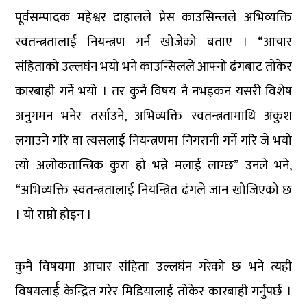
पूर्वसम्पादक महेश्वर दाहालले प्रेस काउसिन्लले अभिव्यक्ति
स्वतन्त्रतालाई नियन्त्रण गर्न खोजेको बताए । “आचार
संहिताको उल्लघंन भयो भने काउन्सिलले आफ्नो ढंगबाट तोकेर
कारबाही गर्ने भयो । तर कुनै विषय नै नभइकन यसरी विशेष
अनुगमन भनेर तर्साउने, अभिव्यक्ति स्वतन्त्रतामाथि अंकुश
लगाउने गरि वा त्यसलाई नियन्त्रणमा निगरानी गर्ने गरि जे भयो
त्यो अलोकतान्त्रिक कुरा हो भन्ने मलाई लाग्छ” उनले भने,
“अभिव्यक्ति स्वतन्त्रतालाई नियन्त्रित ढंगले जान खोजिएको छ
। यो राम्रो होइन ।
कुनै विषयमा आचार संहिता उल्लघंन गरेको छ भने त्यही
विषयलार्ई केन्द्रित गरेर मिडियालाई तोकेर कारबाही गर्नुपर्छ ।