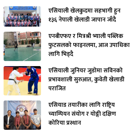
एसियाली खेलकुदमा सहभागी हुन
१३६ नेपाली खेलाडी जापान जाँदै
एनबीएफए र मित्रश्री भ्याली पब्लिक
फुटसलको फाइनलमा, आज उपाधिका
लागि भिड्दै
एसियाली जुनियर जुडोमा सविनको
प्रभावशाली सुरुआत, कुवेती खेलाडी
पराजित
एसियाड तयारीका लागि राष्ट्रिय
च्याम्पियन संयोग र योङ्गी दक्षिण
कोरिया प्रस्थान