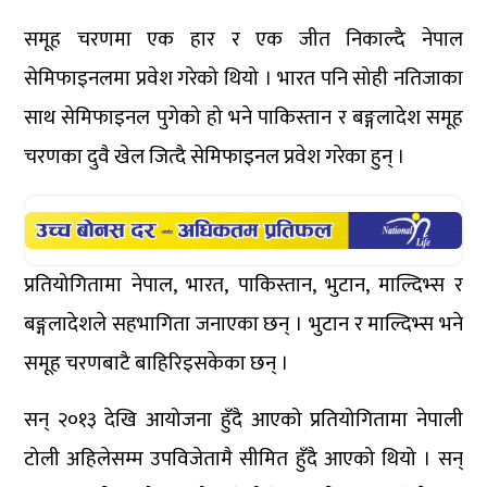
समूह चरणमा एक हार र एक जीत निकाल्दै नेपाल
सेमिफाइनलमा प्रवेश गरेको थियो । भारत पनि सोही नतिजाका
साथ सेमिफाइनल पुगेको हो भने पाकिस्तान र बङ्गलादेश समूह
चरणका दुवै खेल जित्दै सेमिफाइनल प्रवेश गरेका हुन् ।
प्रतियोगितामा नेपाल, भारत, पाकिस्तान, भुटान, माल्दिभ्स र
बङ्गलादेशले सहभागिता जनाएका छन् । भुटान र माल्दिभ्स भने
समूह चरणबाटै बाहिरिइसकेका छन् ।
सन् २०१३ देखि आयोजना हुँदै आएको प्रतियोगितामा नेपाली
टोली अहिलेसम्म उपविजेतामै सीमित हुँदै आएको थियो । सन्