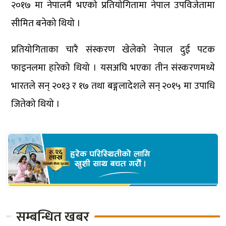
२०१७ मा नेपालमै भएको प्रतियोगितामा नेपाल उपविजेतामा
सीमित बनेको थियो ।
प्रतियोगिताका चारै संस्करण खेलेको नेपाल दुई पटक
फाइनलमा हारेको थियो । यसअघि भएका तीन संस्करणमध्ये
भारतले सन् २०१३ र १७ तथा बङ्गलादेशले सन् २०१५ मा उपाधि
जितेको थियो ।
सम्बन्धित खबर