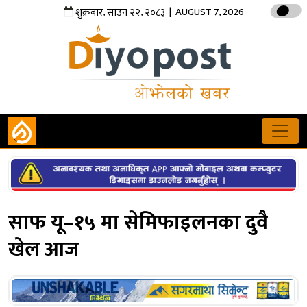
,
,
| AUGUST 7, 2026
शुक्रबार
साउन
२२
२०८३
साफ यू–१५ मा सेमिफाइलनका दुवै
खेल आज