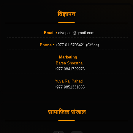
विज्ञापन
Email :
diyopost@gmail.com
Phone :
+977 01 5705421 (Office)
Marketing :
Barsa Shrestha
+977 9841729976
Yuva Raj Pahadi
+977 9851331655
सामाजिक संजाल