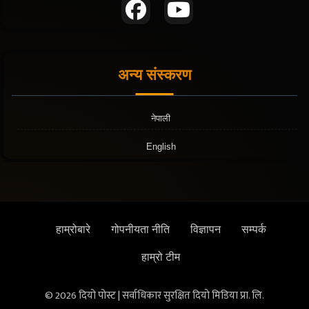
अन्य संस्करण
नेपाली
English
हाम्रोबारे
गोपनीयता नीति
विज्ञापन
सम्पर्क
हाम्रो टीम
© 2026 दियो पोस्ट | सर्वाधिकार सुरक्षित दियो मिडिया प्रा. लि.