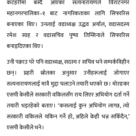
कटहरीमा बस्दै आएका सत्यनारायणले विराटनगर
महानगरपालिका–१ बाट नागरिकताका लागि सिफारिस
बनाएका थिए । उनलाई वडाध्यक्ष उद्धव अर्याल, वडासदस्य
रमेश साह र वडासचिव पुष्पा तिम्सिनाले सिफारिस
बनाइदिएका थिए ।
उनी पक्राउ परे पनि वडाध्यक्ष, सदस्य र सचिव भने सम्पर्कविहीन
छन् । प्रहरी स्रोतका अनुसार उनीहरूलाई जोगाएर
सत्यनारायणलाई मात्रै मुद्दा चलाउने तयारी भएको छ । मोरङका
एसपी केसीले सरकारी वकिलसँग राय लिएर अभियोग दर्ता गर्ने
तयारी भइरहेको बताए । ‘कसलाई कुन अभियोग लाग्छ, त्यो
सरकारी वकिलले यकिन गर्ने हो, अहिले केही भन्न सकिँदैन,’
एसपी केसीले भने ।