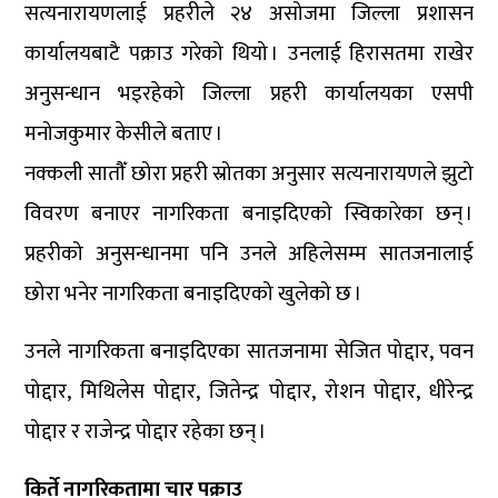
सत्यनारायणलाई प्रहरीले २४ असोजमा जिल्ला प्रशासन
कार्यालयबाटै पक्राउ गरेको थियो । उनलाई हिरासतमा राखेर
अनुसन्धान भइरहेको जिल्ला प्रहरी कार्यालयका एसपी
मनोजकुमार केसीले बताए ।
नक्कली सातौँ छोरा प्रहरी स्रोतका अनुसार सत्यनारायणले झुटो
विवरण बनाएर नागरिकता बनाइदिएको स्विकारेका छन् ।
प्रहरीको अनुसन्धानमा पनि उनले अहिलेसम्म सातजनालाई
छोरा भनेर नागरिकता बनाइदिएको खुलेको छ ।
उनले नागरिकता बनाइदिएका सातजनामा सेजित पोद्दार, पवन
पोद्दार, मिथिलेस पोद्दार, जितेन्द्र पोद्दार, रोशन पोद्दार, धीरेन्द्र
पोद्दार र राजेन्द्र पोद्दार रहेका छन् ।
किर्ते नागरिकतामा चार पक्राउ