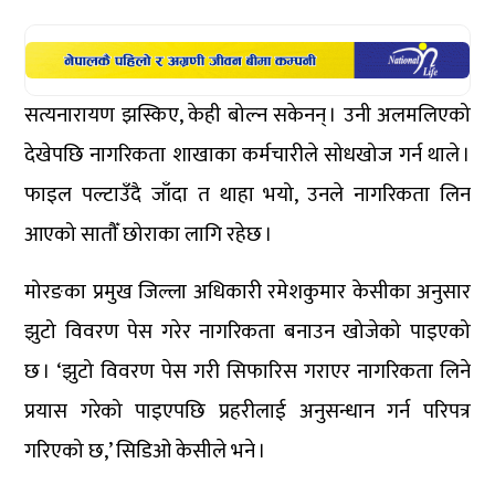
सत्यनारायण झस्किए, केही बोल्न सकेनन् । उनी अलमलिएको
देखेपछि नागरिकता शाखाका कर्मचारीले सोधखोज गर्न थाले ।
फाइल पल्टाउँदै जाँदा त थाहा भयो, उनले नागरिकता लिन
आएको सातौँ छोराका लागि रहेछ ।
मोरङका प्रमुख जिल्ला अधिकारी रमेशकुमार केसीका अनुसार
झुटो विवरण पेस गरेर नागरिकता बनाउन खोजेको पाइएको
छ । ‘झुटो विवरण पेस गरी सिफारिस गराएर नागरिकता लिने
प्रयास गरेको पाइएपछि प्रहरीलाई अनुसन्धान गर्न परिपत्र
गरिएको छ,’ सिडिओ केसीले भने ।