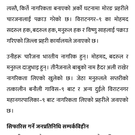
त्यस्तै, किर्ते नागरिकता बनाएको अर्को घटनामा मोरङ प्रहरीले
चारजनालाई पक्राउ गरेको छ । विराटनगर–९ का मोहमद
सदरुल हक, बदरुल हक, मनुरुल हक र विष्णु साहलाई पक्राउ
गरिएको जिल्ला प्रहरी कार्यालयले जनाएको छ ।
उनीहरू चारैजना भारतीय नागरिक हुन् । मोहमद, बदरुल र
मनुरुल दाजुभाइ हुन् । तीनैजनाले बाबुको नाम हैदर अली राखेर
नागरिकता लिएको खुलेको छ । जेठा मनुरुलले सप्तरीको
तत्कालीन बनौली गाविस–९ बाट र अन्य दुईले विराटनगर
महानगरपालिका–९ बाट नागरिकता लिएको प्रहरीले जनाएको
छ ।
सिफारिस गर्ने जनप्रतिनिधि सम्पर्कविहीन