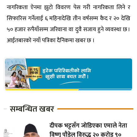
नागरिकता ऐनमा झुटो विवरण पेस गरी नागरिकता लिने र
सिफारिस गर्नेलाई ६ महिनादेखि तीन वर्षसम्म कैद र २० देखि
५० हजार रुपैयाँसम्म जरिवाना वा दुवै सजाय हुने व्यवस्था छ ।
आईतबारको नयाँ पत्रिका दैनिकमा खबर छ ।
सम्बन्धित खबर
दीपक भट्टसँग जोडिएका एमाले नेता
विष्णु पौडेल विरुद्ध २० करोड ९०