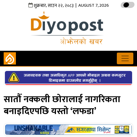
,
,
| AUGUST 7, 2026
शुक्रबार
साउन
२२
२०८३
सातौँ नक्कली छोरालाई नागरिकता
बनाइदिएपछि यस्तो ‘लफडा’