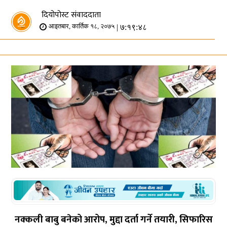
दियोपोस्ट संवाददाता
| ७:१९:४८
आइतबार, कार्तिक १८, २०७५
नक्कली बाबु बनेको आरोप, मुद्दा दर्ता गर्ने तयारी, सिफारिस