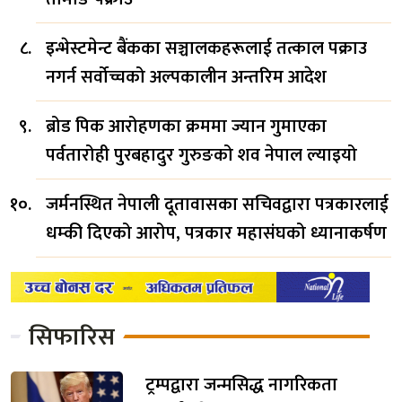
इन्भेस्टमेन्ट बैंकका सञ्चालकहरूलाई तत्काल पक्राउ
नगर्न सर्वोच्चको अल्पकालीन अन्तरिम आदेश
ब्रोड पिक आरोहणका क्रममा ज्यान गुमाएका
पर्वतारोही पुरबहादुर गुरुङको शव नेपाल ल्याइयो
जर्मनस्थित नेपाली दूतावासका सचिवद्वारा पत्रकारलाई
धम्की दिएको आरोप, पत्रकार महासंघको ध्यानाकर्षण
सिफारिस
ट्रम्पद्वारा जन्मसिद्ध नागरिकता