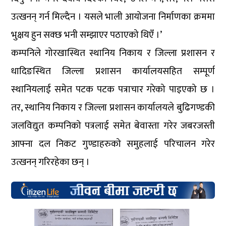
उत्खनन् गर्न मिल्दैन । यसले भाली आयोजना निर्माणका क्रममा
भुक्षय हुन सक्छ भनी सम्झाएर पठाएको थिएँ ।’
कम्पनिले गोरखास्थित स्थानिय निकाय र जिल्ला प्रशासन र
धादिङस्थित जिल्ला प्रशासन कार्यालयसहित सम्पूर्ण
स्थानियलाई समेत पटक पटक पत्राचार गरेको पाइएको छ ।
तर, स्थानिय निकाय र जिल्ला प्रशासन कार्यालयले बुढिगण्डकी
जलविद्युत कम्पनिको पत्रलाई समेत बेवास्ता गरेर जबरजस्ती
आफ्ना दल निकट गुण्डाहरुको समुहलाई परिचालन गरेर
उत्खनन् गरिरहेका छन् ।