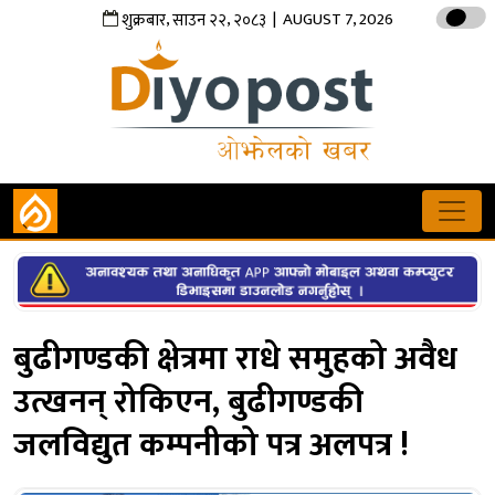
,
,
| AUGUST 7, 2026
शुक्रबार
साउन
२२
२०८३
बुढीगण्डकी क्षेत्रमा राधे समुहको अवैध
उत्खनन् रोकिएन, बुढीगण्डकी
जलविद्युत कम्पनीको पत्र अलपत्र !