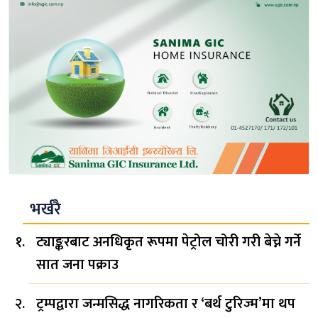
भर्खरै
ट्याङ्करबाट अनधिकृत रूपमा पेट्रोल चोरी गरी बेच्ने गर्ने
सात जना पक्राउ
ट्रम्पद्वारा जन्मसिद्ध नागरिकता र ‘बर्थ टुरिज्म’मा थप