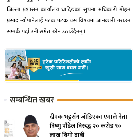
जिल्ला प्रशासन कार्यालय धादिङका सुचना अधिकारी मोहन
प्रसाद न्यौपानेलाई पटक पटक यस विषयमा जानकारी गराउन
सम्पर्क गर्दा उनी समेत फोन उठाउँदैनन् ।
सम्बन्धित खबर
दीपक भट्टसँग जोडिएका एमाले नेता
विष्णु पौडेल विरुद्ध २० करोड ९०
लाख बिगो दाबी