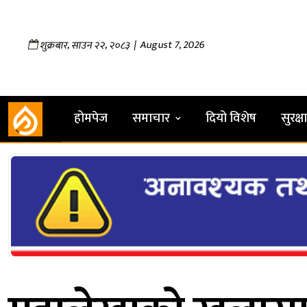
,
,
| August 7, 2026
शुक्रबार
साउन
२२
२०८३
होमपेज
समाचार
दियो विशेष
सुरक्