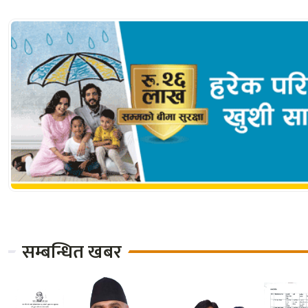
सम्बन्धित खबर