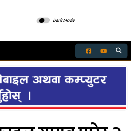
Dark Mode