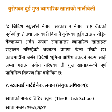
युरोपका दुई गुप्त व्यापारिक खाताको नालीबेली
‘द ब्रिटिश स्कूल’ले नेपाल सरकार र नेपाल राष्ट्र बैंकको
पूर्वस्वीकृति तथा जानकारी बिना नै युरोपका दुईवटा अन्तर्राष्ट्रिय
बैंकहरूमा अवैध रूपमा समानान्तर व्यापारिक खाताहरू
सञ्चालन गरिरहेको अकाट्य प्रमाण फेला परेको छ।
काठमाडौँमा बसेर विदेशी भूमिमा अभिभावकको रकम सोझै
जम्मा गराउन प्रयोग गरिएका ती गुप्त खाताहरूको पूर्ण
प्राविधिक विवरण निम्न बमोजिम छ:
१. स्ट्यान्डर्ड चार्टर्ड बैंक, लन्डन (संयुक्त अधिराज्य):
खाताको नाम: द ब्रिटिश स्कूल (The British School)
खाता नम्बर : १२७६२६४१