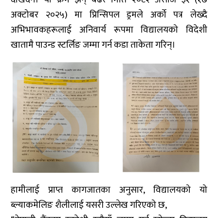
अक्टोबर २०२५) मा प्रिन्सिपल ड्रमले अर्को पत्र लेख्दै
अभिभावकहरूलाई अनिवार्य रूपमा विद्यालयको विदेशी
खातामै पाउन्ड स्टर्लिङ जम्मा गर्न कडा ताकेता गरिन्।
हामीलाई प्राप्त कागजातका अनुसार, विद्यालयको यो
ब्ल्याकमेलिङ शैलीलाई यसरी उल्लेख गरिएको छ,