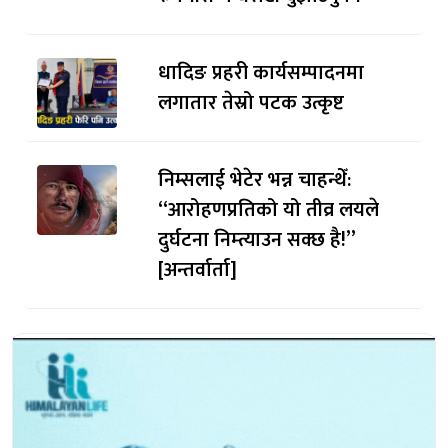
धादिङ प्रहरी कार्यसम्पादनमा
लगातार तेस्रो पटक उत्कृष्ट
निम्सलाई भेटेर भन्न चाहन्थेँ:
“आरोहणप्रतिको यो तीव्र लयले
दुर्घटना निम्त्याउन सक्छ है!”
[अन्तर्वार्ता]