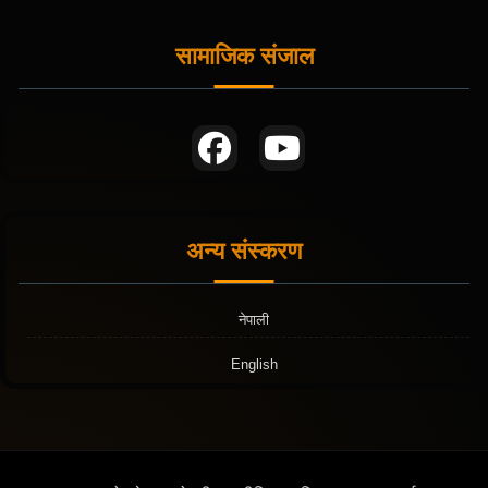
सामाजिक संजाल
अन्य संस्करण
नेपाली
English