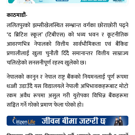
काठमाडौं-
ललितपुरको झम्सीखेलस्थित सम्भ्रान्त वर्गका छोराछोरी पढ्ने
‘द ब्रिटिश स्कूल’ (टिबीएस) को भव्य भवन र कूटनीतिक
आवरणभित्र नेपालको वित्तीय सार्वभौमिकता एवं बैंकिङ
प्रणालीलाई खुला चुनौती दिँदै समानान्तर वित्तीय साम्राज्य
चलिरहेको सनसनीपूर्ण रहस्य खुलेको छ।
नेपालको कानुन र नेपाल राष्ट्र बैंकको नियमनलाई पूर्ण रूपमा
धज्जी उडाउँदै यस विद्यालयले नेपाली अभिभावकहरूबाट मोटो
रकम अवैध रूपमा असुल गरी युरोपका विभिन्न बैंकहरूमा
सञ्चित गर्ने गरेको प्रमाण फेला परेको हो।