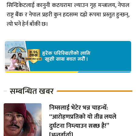
सिन्डिकेटलाई कानुनी कठघरामा ल्याउन गृह मन्त्रालय, नेपाल
राष्ट्र बैंक र नेपाल प्रहरी कुन हदसम्म दह्रो रूपमा प्रस्तुत हुन्छन्,
त्यो भने हेर्न बाँकी छ।
सम्बन्धित खबर
निम्सलाई भेटेर भन्न चाहन्थेँ:
“आरोहणप्रतिको यो तीव्र लयले
दुर्घटना निम्त्याउन सक्छ है!”
[अन्तर्वार्ता]