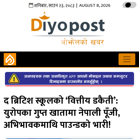
,
,
| AUGUST 8, 2026
शनिबार
साउन
२३
२०८३
द ब्रिटिश स्कूलको ‘वित्तीय डकैती’:
युरोपका गुप्त खातामा नेपाली पूँजी,
अभिभावकमाथि पाउन्डको भारी!