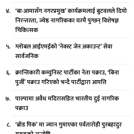
‘बा-आमासँग नगरप्रमुख’ कार्यक्रमलाई बुटवलले दियो
निरन्तरता, ज्येष्ठ नागरिकका घरमै पुग्छन् विशेषज्ञ
चिकित्सक
ग्लोबल आईएमईको ‘नेक्स्ट जेन अकाउन्ट’ सेवा
सार्वजनिक
क्रान्तिकारी कम्युनिस्ट पार्टीका नेता पक्राउ, ‘बिना
पुर्जी’ पक्राउ गरिएको भन्दै पार्टीद्वारा आपत्ति
पाल्पामा अवैध मदिरासहित भारतीय दुई नागरिक
पक्राउ
‘ब्रोड पिक’ मा ज्यान गुमाएका पर्वतारोही पुरबहादुर