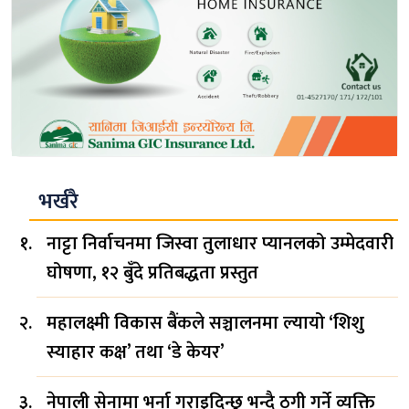
भर्खरै
नाट्टा निर्वाचनमा जिस्वा तुलाधार प्यानलको उम्मेदवारी
घोषणा, १२ बुँदे प्रतिबद्धता प्रस्तुत
महालक्ष्मी विकास बैंकले सञ्चालनमा ल्यायो ‘शिशु
स्याहार कक्ष’ तथा ‘डे केयर’
नेपाली सेनामा भर्ना गराइदिन्छु भन्दै ठगी गर्ने व्यक्ति