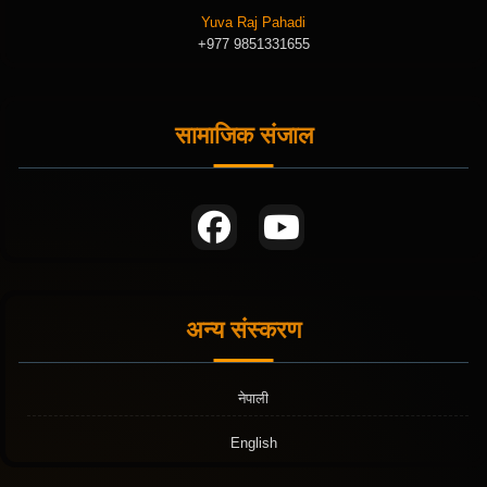
Yuva Raj Pahadi
+977 9851331655
सामाजिक संजाल
अन्य संस्करण
नेपाली
English