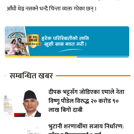
आँधी थेग्न नसक्ने भन्दै चिन्ता व्यक्त गरेका छन् ।
सम्बन्धित खबर
दीपक भट्टसँग जोडिएका एमाले नेता
विष्णु पौडेल विरुद्ध २० करोड ९०
लाख बिगो दाबी
भुटानी शरणार्थीमा सजाय निर्धारण: