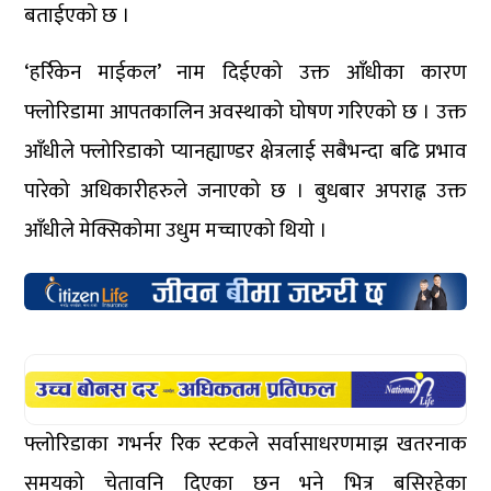
बताईएको छ ।
‘हर्रिकेन माईकल’ नाम दिईएको उक्त आँधीका कारण
फ्लोरिडामा आपतकालिन अवस्थाको घोषण गरिएको छ । उक्त
आँधीले फ्लोरिडाको प्यानह्याण्डर क्षेत्रलाई सबैभन्दा बढि प्रभाव
पारेको अधिकारीहरुले जनाएको छ । बुधबार अपराह्न उक्त
आँधीले मेक्सिकोमा उधुम मच्चाएको थियो ।
फ्लोरिडाका गभर्नर रिक स्टकले सर्वासाधरणमाझ खतरनाक
समयको चेतावनि दिएका छन् भने भित्र बसिरहेका