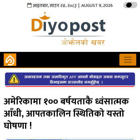
,
,
| AUGUST 9, 2026
आइतबार
साउन
२४
२०८३
अमेरिकामा १०० बर्षयताकै ध्वंसात्मक
आँधी, आपतकालिन स्थितिको यस्तो
घोषणा !