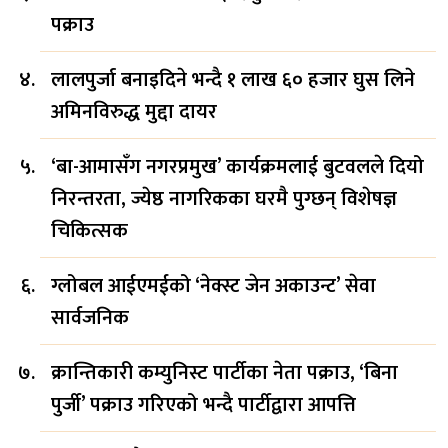
पक्राउ
लालपुर्जा बनाइदिने भन्दै १ लाख ६० हजार घुस लिने
अमिनविरुद्ध मुद्दा दायर
‘बा-आमासँग नगरप्रमुख’ कार्यक्रमलाई बुटवलले दियो
निरन्तरता, ज्येष्ठ नागरिकका घरमै पुग्छन् विशेषज्ञ
चिकित्सक
ग्लोबल आईएमईको ‘नेक्स्ट जेन अकाउन्ट’ सेवा
सार्वजनिक
क्रान्तिकारी कम्युनिस्ट पार्टीका नेता पक्राउ, ‘बिना
पुर्जी’ पक्राउ गरिएको भन्दै पार्टीद्वारा आपत्ति