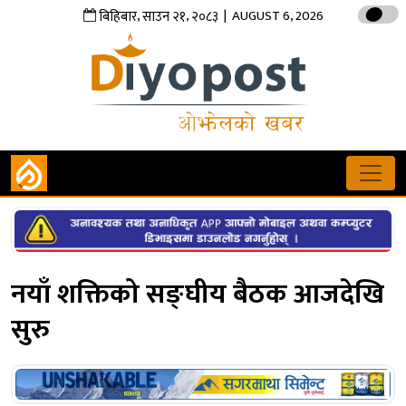
,
,
| AUGUST 6, 2026
बिहिबार
साउन
२१
२०८३
नयाँ शक्तिको सङ्घीय बैठक आजदेखि
सुरु