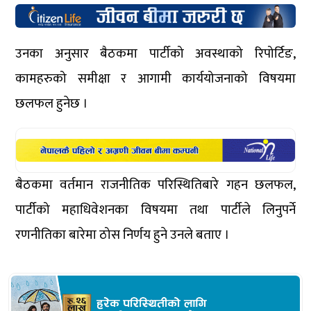
उनका अनुसार बैठकमा पार्टीको अवस्थाको रिपोर्टिङ,
कामहरुको समीक्षा र आगामी कार्ययोजनाको विषयमा
छलफल हुनेछ ।
बैठकमा वर्तमान राजनीतिक परिस्थितिबारे गहन छलफल,
पार्टीको महाधिवेशनका विषयमा तथा पार्टीले लिनुपर्ने
रणनीतिका बारेमा ठोस निर्णय हुने उनले बताए ।