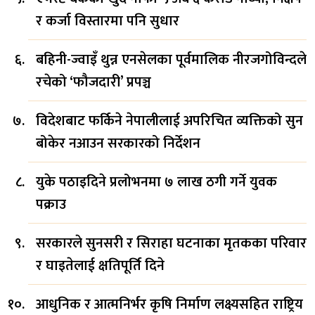
र कर्जा विस्तारमा पनि सुधार
बहिनी-ज्वाइँ थुन्न एनसेलका पूर्वमालिक नीरजगोविन्दले
रचेको ‘फौजदारी’ प्रपञ्च
विदेशबाट फर्किने नेपालीलाई अपरिचित व्यक्तिको सुन
बोकेर नआउन सरकारको निर्देशन
युके पठाइदिने प्रलोभनमा ७ लाख ठगी गर्ने युवक
पक्राउ
सरकारले सुनसरी र सिराहा घटनाका मृतकका परिवार
र घाइतेलाई क्षतिपूर्ति दिने
आधुनिक र आत्मनिर्भर कृषि निर्माण लक्ष्यसहित राष्ट्रिय