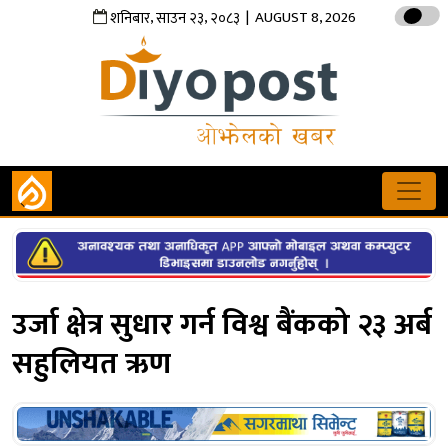
,
,
| AUGUST 8, 2026
शनिबार
साउन
२३
२०८३
उर्जा क्षेत्र सुधार गर्न विश्व बैंकको २३ अर्ब
सहुलियत ऋण