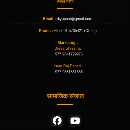
विज्ञापन
Email :
diyopost@gmail.com
Phone :
+977 01 5705421 (Office)
Marketing :
Barsa Shrestha
+977 9841729976
Yuva Raj Pahadi
+977 9851331655
सामाजिक संजाल