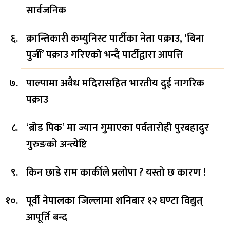
सार्वजनिक
क्रान्तिकारी कम्युनिस्ट पार्टीका नेता पक्राउ, ‘बिना
पुर्जी’ पक्राउ गरिएको भन्दै पार्टीद्वारा आपत्ति
पाल्पामा अवैध मदिरासहित भारतीय दुई नागरिक
पक्राउ
‘ब्रोड पिक’ मा ज्यान गुमाएका पर्वतारोही पुरबहादुर
गुरुङको अन्त्येष्टि
किन छाडे राम कार्कीले प्रलोपा ? यस्तो छ कारण !
पूर्वी नेपालका जिल्लामा शनिबार १२ घण्टा विद्युत्
आपूर्ति बन्द