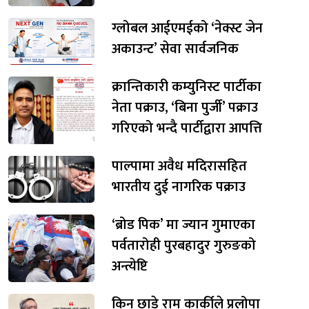
ग्लोबल आईएमईको ‘नेक्स्ट जेन
अकाउन्ट’ सेवा सार्वजनिक
क्रान्तिकारी कम्युनिस्ट पार्टीका
नेता पक्राउ, ‘बिना पुर्जी’ पक्राउ
गरिएको भन्दै पार्टीद्वारा आपत्ति
पाल्पामा अवैध मदिरासहित
भारतीय दुई नागरिक पक्राउ
‘ब्रोड पिक’ मा ज्यान गुमाएका
पर्वतारोही पुरबहादुर गुरुङको
अन्त्येष्टि
किन छाडे राम कार्कीले प्रलोपा