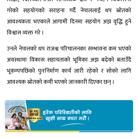
गरेको सहयोगको सराहना गर्दै नेपाललाई थप स्रोतको
आवश्यकता भएकाले आगामी दिनमा सहयोग अझ वृद्धि हुने
विश्वास व्यक्त गरे ।
उनले नेपालको थप राजश्व परिचालनका सम्भावना कम भएको
अवस्थामा विकास सहायताको भूमिका अझ बढेको बताउँदै
भूकम्पपछिको पुनःनिर्माण कार्य जारी रहेको र सोको लागि
आवश्यक स्रोतको कमी भएको जानकारी दिएका छन् ।