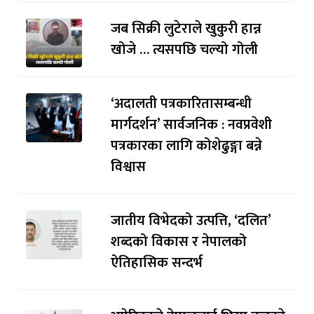
जब सिक्री लुटेराले खुकुरी हान्न
खोजे … त्यसपछि चल्यो गोली
‘अदालती पत्रकारितासम्बन्धी
मार्गदर्शन’ सार्वजनिक : नवप्रवेशी
पत्रकारका लागि कोशेढुङ्गा बन्ने
विश्वास
जातीय विभेदको उत्पत्ति, ‘दलित’
शब्दको विकास र नेपालको
ऐतिहासिक सन्दर्भ