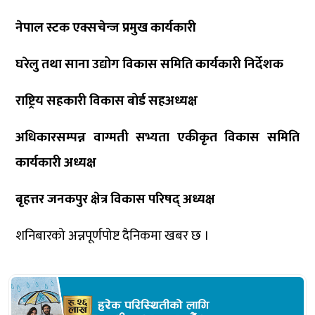
नेपाल स्टक एक्सचेन्ज प्रमुख कार्यकारी
घरेलु तथा साना उद्योग विकास समिति कार्यकारी निर्देशक
राष्ट्रिय सहकारी विकास बोर्ड सहअध्यक्ष
अधिकारसम्पन्न वाग्मती सभ्यता एकीकृत विकास समिति
कार्यकारी अध्यक्ष
बृहत्तर जनकपुर क्षेत्र विकास परिषद् अध्यक्ष
शनिबारको अन्नपूर्णपोष्ट दैनिकमा खबर छ ।