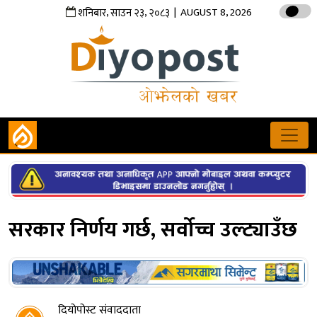
,
,
| AUGUST 8, 2026
शनिबार
साउन
२३
२०८३
सरकार निर्णय गर्छ, सर्वोच्च उल्ट्याउँछ
दियोपोस्ट संवाददाता