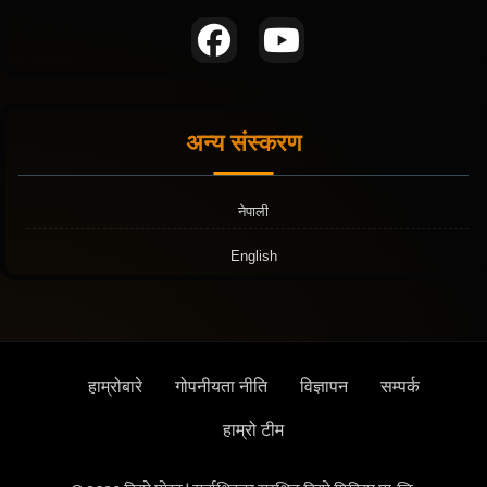
अन्य संस्करण
नेपाली
English
हाम्रोबारे
गोपनीयता नीति
विज्ञापन
सम्पर्क
हाम्रो टीम