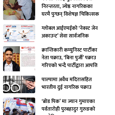
निरन्तरता, ज्येष्ठ नागरिकका
घरमै पुग्छन् विशेषज्ञ चिकित्सक
ग्लोबल आईएमईको ‘नेक्स्ट जेन
अकाउन्ट’ सेवा सार्वजनिक
क्रान्तिकारी कम्युनिस्ट पार्टीका
नेता पक्राउ, ‘बिना पुर्जी’ पक्राउ
गरिएको भन्दै पार्टीद्वारा आपत्ति
पाल्पामा अवैध मदिरासहित
भारतीय दुई नागरिक पक्राउ
‘ब्रोड पिक’ मा ज्यान गुमाएका
पर्वतारोही पुरबहादुर गुरुङको