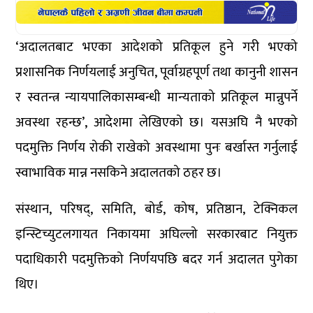
‘अदालतबाट भएका आदेशको प्रतिकूल हुने गरी भएको
प्रशासनिक निर्णयलाई अनुचित, पूर्वाग्रहपूर्ण तथा कानुनी शासन
र स्वतन्त्र न्यायपालिकासम्बन्धी मान्यताको प्रतिकूल मान्नुपर्ने
अवस्था रहन्छ’, आदेशमा लेखिएको छ। यसअघि नै भएको
पदमुक्ति निर्णय रोकी राखेको अवस्थामा पुनः बर्खास्त गर्नुलाई
स्वाभाविक मान्न नसकिने अदालतको ठहर छ।
संस्थान, परिषद्, समिति, बोर्ड, कोष, प्रतिष्ठान, टेक्निकल
इन्स्टिच्युटलगायत निकायमा अघिल्लो सरकारबाट नियुक्त
पदाधिकारी पदमुक्तिको निर्णयपछि बदर गर्न अदालत पुगेका
थिए।