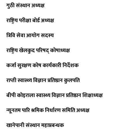
गुठी संस्थान अध्यक्ष
राष्ट्रिय परीक्षा बोर्ड अध्यक्ष
त्रिवि सेवा आयोग सदस्य
राष्ट्रिय खेलकुद परिषद् कोषाध्यक्ष
कर्जा सुरक्षण कोष कार्यकारी निर्देशक
राप्ती स्वास्थ्य विज्ञान प्रतिष्ठान कुलपति
बीपी कोइराला स्वास्थ्य विज्ञान प्रतिष्ठान शिक्षाध्यक्ष
न्यूनतम पारि श्रमिक निर्धारण समिति अध्यक्ष
खानेपानी संस्थान महाप्रबन्धक