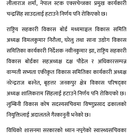
लीलाराज शर्मा, नेपाल स्टक एक्सचेन्जका प्रमुख कार्यकारी
चन्द्रसिंह साउदलाई हटाउने निर्णय पनि रोकिएको छ।
राष्ट्रिय सहकारी विकास बोर्ड मध्यमाञ्चल विकास समिति
अध्यक्ष विमलकुमार निरौला, घरेलु तथा साना उद्योग विकास
समितिका कार्यकारी निर्देशक नवीनकुमार झा, राष्ट्रिय सहकारी
विकास बोर्डका सहअध्यक्ष दक्ष पौडेल र अधिकारसम्पन्न
वाग्मती सभ्यता एकीकृत विकास समितिका कार्यकारी अध्यक्ष
नरेन्द्रराज बस्नेत, बृहत्तर जनकपुर क्षेत्र विकास परिषद्का
अध्यक्ष शालिकराम सिंहलाई हटाउने निर्णय पनि रोकिएको छ।
लुम्बिनी विकास कोष सदस्यसचिवमा विष्णुप्रसाद ढकालको
नियुक्तिलाई अदालतले गैरकानुनी भनेको छ।
विधिको शासनमा सरकारको ध्यान नपुगेको स्वास्थ्यसचिवका