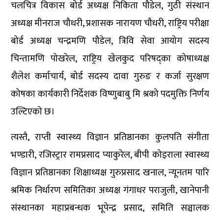
चलचित्र विकास बोर्ड अध्यक्ष निकिता पौडेल, गुठी संस्थान
अध्यक्ष मीनराज चौधरी, प्रशासक नारायण चौधरी, राष्ट्रिय परीक्षा
बोर्ड अध्यक्ष चन्द्रमणि पौडेल, त्रिवि सेवा आयोग सदस्य
चिन्तामणि पोखरेल, राष्ट्रिय खेलकुद परिषद्का कोषाध्यक्ष
शैलेश कर्माचार्य, बोर्ड सदस्य दावा गुरुङ र कर्जा सुरक्षण
कोषका कार्यकारी निर्देशक विष्णुबाबु मि श्रको पदमुक्ति निर्णय
उल्टिएको छ।
त्यस्तै, राप्ती स्वास्थ्य विज्ञान प्रतिष्ठानका कुलपति संगीता
भण्डारी, रजिस्ट्रार रामप्रसाद प्याकुरेल, बीपी कोइराला स्वास्थ्य
विज्ञान प्रतिष्ठानका शिक्षाध्यक्ष गुरुप्रसाद खनाल, न्यूनतम पारि
श्रमिक निर्धारण समितिका अध्यक्ष गंगाधर पराजुली, खानेपानी
संस्थानका महाप्रबन्धक भूपेन्द्र प्रसाद, समिति सञ्चालक