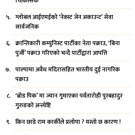
चिकित्सक
ग्लोबल आईएमईको ‘नेक्स्ट जेन अकाउन्ट’ सेवा
सार्वजनिक
क्रान्तिकारी कम्युनिस्ट पार्टीका नेता पक्राउ, ‘बिना
पुर्जी’ पक्राउ गरिएको भन्दै पार्टीद्वारा आपत्ति
पाल्पामा अवैध मदिरासहित भारतीय दुई नागरिक
पक्राउ
‘ब्रोड पिक’ मा ज्यान गुमाएका पर्वतारोही पुरबहादुर
गुरुङको अन्त्येष्टि
किन छाडे राम कार्कीले प्रलोपा ? यस्तो छ कारण !