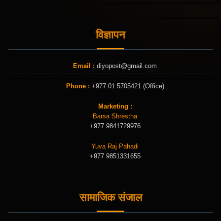
विज्ञापन
Email :
diyopost@gmail.com
Phone :
+977 01 5705421 (Office)
Marketing :
Barsa Shrestha
+977 9841729976
Yuva Raj Pahadi
+977 9851331655
सामाजिक संजाल