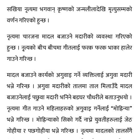
सखिया नृत्यमा भगवान् कृष्णको जन्मलीलादेखि मृत्युसम्मको
वर्णन गरिएको हुन्छ ।
नृत्यमा चारजना मादल बजाउने मदारीको व्यवस्था गरिएको
हुन्छ । नृृृत्यको बीच बीचमा गीतलाई फरक फरक भाका हालेर
गाउने गरिन्छ ।
मादल बजाउने कार्यको अगुवाइ गर्ने व्यक्तिलाई अगुवा मदारी
भन्ने गरिन्छ । अगुवा मदारीको तालमा ताल मिलाउँदै मादल
बजाउनेलाई पछुवा मदारी भनिने बडघर चौधरीले बताउनुभयो ।
नृत्यमा गीत गाउने महिलाहरुको अगुवाइ गर्नेलाई “मोह्रिन्या”
भन्ने गरिन्छ । मोह्रिन्याको सिको गर्दै नाच्ने युवतीहरुलाई जेठ
गोहीया र पछगोहीया भन्ने गरिन्छ । नृत्यमा मादलको तालसँगै