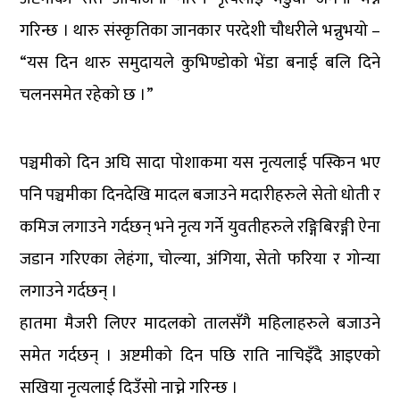
गरिन्छ । थारु संस्कृतिका जानकार परदेशी चौधरीले भन्नुभयो –
“यस दिन थारु समुदायले कुभिण्डोको भेंडा बनाई बलि दिने
चलनसमेत रहेको छ ।”
पञ्चमीको दिन अघि सादा पोशाकमा यस नृत्यलाई पस्किन भए
पनि पञ्चमीका दिनदेखि मादल बजाउने मदारीहरुले सेतो धोती र
कमिज लगाउने गर्दछन् भने नृत्य गर्ने युवतीहरुले रङ्गिबिरङ्गी ऐना
जडान गरिएका लेहंगा, चोल्या, अंगिया, सेतो फरिया र गोन्या
लगाउने गर्दछन् ।
हातमा मैजरी लिएर मादलको तालसँगै महिलाहरुले बजाउने
समेत गर्दछन् । अष्टमीको दिन पछि राति नाचिइँदै आइएको
सखिया नृत्यलाई दिउँसो नाच्ने गरिन्छ ।