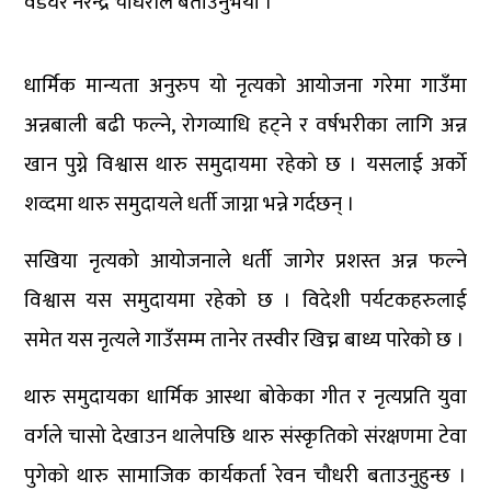
वडघर नरेन्द्र चौधरीले बताउनुभयो ।
धार्मिक मान्यता अनुरुप यो नृत्यको आयोजना गरेमा गाउँमा
अन्नबाली बढी फल्ने, रोगव्याधि हट्ने र वर्षभरीका लागि अन्न
खान पुग्ने विश्वास थारु समुदायमा रहेको छ । यसलाई अर्को
शव्दमा थारु समुदायले धर्ती जाग्ना भन्ने गर्दछन् ।
सखिया नृत्यको आयोजनाले धर्ती जागेर प्रशस्त अन्न फल्ने
विश्वास यस समुदायमा रहेको छ । विदेशी पर्यटकहरुलाई
समेत यस नृत्यले गाउँसम्म तानेर तस्वीर खिच्न बाध्य पारेको छ ।
थारु समुदायका धार्मिक आस्था बोकेका गीत र नृत्यप्रति युवा
वर्गले चासो देखाउन थालेपछि थारु संस्कृतिको संरक्षणमा टेवा
पुगेको थारु सामाजिक कार्यकर्ता रेवन चौधरी बताउनुहुन्छ ।