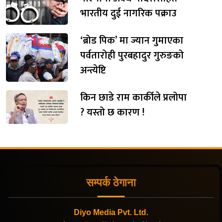
भारतीय दुई नागरिक पक्राउ
‘ब्रोड पिक’ मा ज्यान गुमाएका
पर्वतारोही पुरबहादुर गुरुङको
अन्त्येष्टि
किन छाडे राम कार्कीले प्रलोपा
? यस्तो छ कारण !
सम्पर्क ठेगाना
Diyo Media Pvt. Ltd.