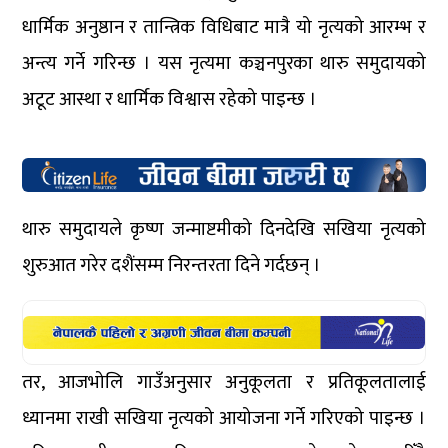
धार्मिक अनुष्ठान र तान्त्रिक विधिबाट मात्रै यो नृत्यको आरम्भ र
अन्त्य गर्ने गरिन्छ । यस नृत्यमा कञ्चनपुरका थारु समुदायको
अटूट आस्था र धार्मिक विश्वास रहेको पाइन्छ ।
थारु समुदायले कृष्ण जन्माष्टमीको दिनदेखि सखिया नृत्यको
शुरुआत गरेर दशैंसम्म निरन्तरता दिने गर्दछन् ।
तर, आजभोलि गाउँअनुसार अनुकूलता र प्रतिकूलतालाई
ध्यानमा राखी सखिया नृत्यको आयोजना गर्ने गरिएको पाइन्छ ।