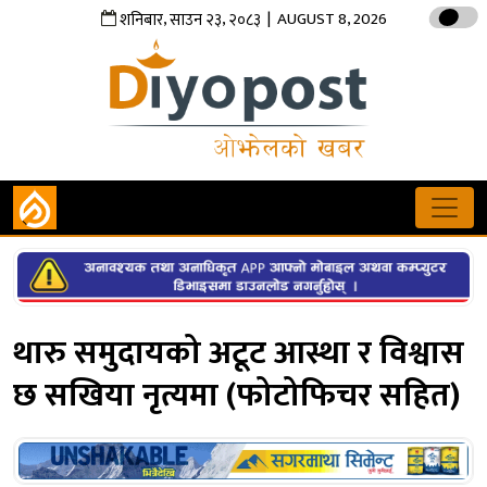
,
,
| AUGUST 8, 2026
शनिबार
साउन
२३
२०८३
थारु समुदायको अटूट आस्था र विश्वास
छ सखिया नृत्यमा (फोटोफिचर सहित)