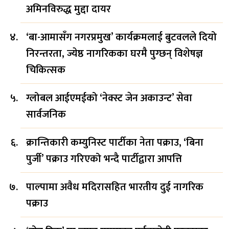
अमिनविरुद्ध मुद्दा दायर
‘बा-आमासँग नगरप्रमुख’ कार्यक्रमलाई बुटवलले दियो
निरन्तरता, ज्येष्ठ नागरिकका घरमै पुग्छन् विशेषज्ञ
चिकित्सक
ग्लोबल आईएमईको ‘नेक्स्ट जेन अकाउन्ट’ सेवा
सार्वजनिक
क्रान्तिकारी कम्युनिस्ट पार्टीका नेता पक्राउ, ‘बिना
पुर्जी’ पक्राउ गरिएको भन्दै पार्टीद्वारा आपत्ति
पाल्पामा अवैध मदिरासहित भारतीय दुई नागरिक
पक्राउ