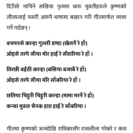
दिउँसो नाचिने सखिया नृत्यमा थारु युवतीहरुले कृष्णको
लीलालाई यसरी आफ्नै भाषामा बखान गरी गीतमार्फत व्यक्त
गर्ने गर्दछन् ।
बचपनसे कान्हा गुल्ली डण्डा (खेलनै रे हाँ)
ओइसे तरपे जीया मोर हाई रे सँवारिया रे हाँ ।
तिरछी बईठी कान्हा (बसिया बजाबै रे हाँ)
ओइसे तरपे जीया मोरे साँबरिया रे हाँ ।
छतिया चिहुरी चिहुरी कान्हा (मामा मरनै रे हाँ)
कन्सा मुवल भैनक हात हाई रे साँबरिया ।
गीतमा कृष्णको जन्मदेखि राधिकासँग रासलीला गरेको र कंस