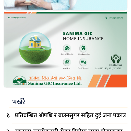
भर्खरै
प्रतिबन्धित औषधि र ब्राउनसुगर सहित दुई जना पक्राउ