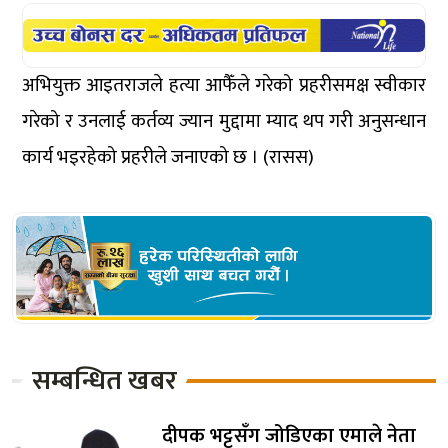
अभियुक्त आइतराजले हत्या आफैँले गरेको प्रहरीसमक्ष स्वीकार
गरेको र उनलाई कर्तव्य ज्यान मुद्दामा म्याद थप गरी अनुसन्धान
कार्य भइरहेको प्रहरीले जनाएको छ । (रासस)
सम्बन्धित खबर
दीपक भट्टसँग जोडिएका एमाले नेता