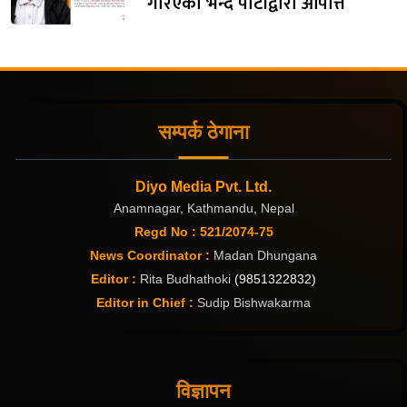
गरिएको भन्दै पार्टीद्वारा आपत्ति
सम्पर्क ठेगाना
Diyo Media Pvt. Ltd.
Anamnagar, Kathmandu, Nepal
Regd No : 521/2074-75
News Coordinator :
Madan Dhungana
Editor :
Rita Budhathoki
(9851322832)
Editor in Chief :
Sudip Bishwakarma
विज्ञापन