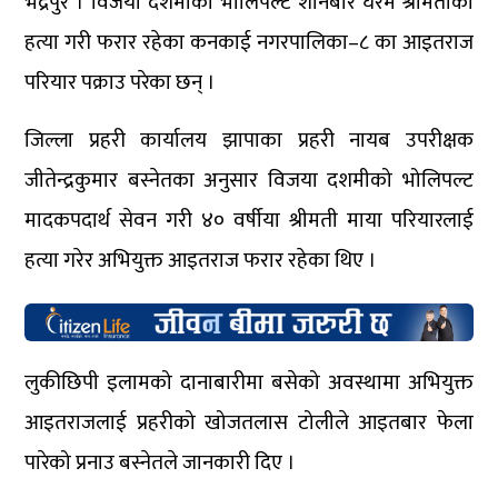
भद्रपुर । विजया दशमीको भोलिपल्ट शनिबार घरमै श्रीमतीको
हत्या गरी फरार रहेका कनकाई नगरपालिका–८ का आइतराज
परियार पक्राउ परेका छन् ।
जिल्ला प्रहरी कार्यालय झापाका प्रहरी नायब उपरीक्षक
जीतेन्द्रकुमार बस्नेतका अनुसार विजया दशमीको भोलिपल्ट
मादकपदार्थ सेवन गरी ४० वर्षीया श्रीमती माया परियारलाई
हत्या गरेर अभियुक्त आइतराज फरार रहेका थिए ।
लुकीछिपी इलामको दानाबारीमा बसेको अवस्थामा अभियुक्त
आइतराजलाई प्रहरीको खोजतलास टोलीले आइतबार फेला
पारेको प्रनाउ बस्नेतले जानकारी दिए ।