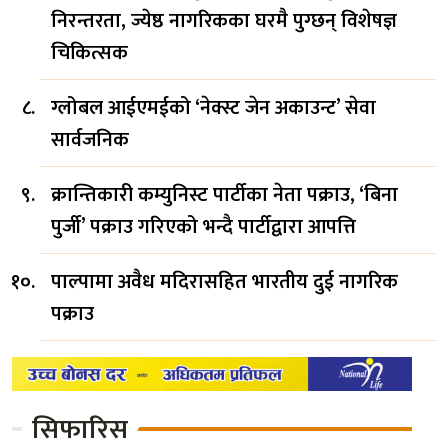
निरन्तरता, ज्येष्ठ नागरिकका घरमै पुग्छन् विशेषज्ञ
चिकित्सक
ग्लोबल आईएमईको ‘नेक्स्ट जेन अकाउन्ट’ सेवा
सार्वजनिक
क्रान्तिकारी कम्युनिस्ट पार्टीका नेता पक्राउ, ‘बिना
पुर्जी’ पक्राउ गरिएको भन्दै पार्टीद्वारा आपत्ति
पाल्पामा अवैध मदिरासहित भारतीय दुई नागरिक
पक्राउ
सिफारिस