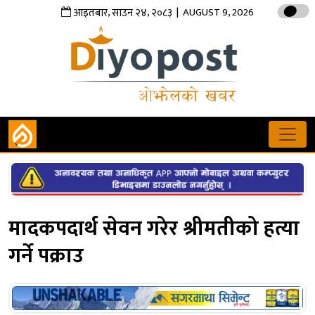
,
,
| AUGUST 9, 2026
आइतबार
साउन
२४
२०८३
मादकपदार्थ सेवन गरेर श्रीमतीको हत्या
गर्ने पक्राउ