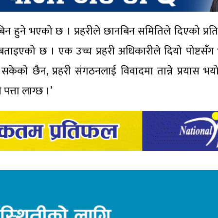
 छानबिन हुने भएको छ । प्रहरीले छानबिन समितिले दिएको प्र
ो बताइएको छ । एक उच्च प्रहरी अधिकारीले दियो पोष्टसँग
ग्न सकेको छैन, प्रहरी संगठनलाई विवादमा तान्ने प्रयास 
पत्ता लाग्छ ।’