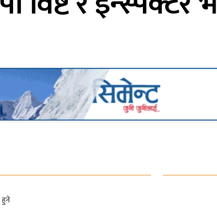
ी विष्ट र इन्स्पेक्टर