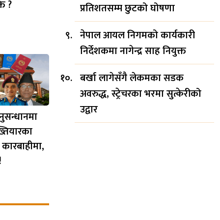
ति ?
प्रतिशतसम्म छुटको घोषणा
नेपाल आयल निगमको कार्यकारी
निर्देशकमा नागेन्द्र साह नियुक्त
बर्खा लागेसँगै लेकमका सडक
अवरुद्ध, स्ट्रेचरका भरमा सुत्केरीको
उद्वार
नुसन्धानमा
ख्तियारका
 कारबाहीमा,
!