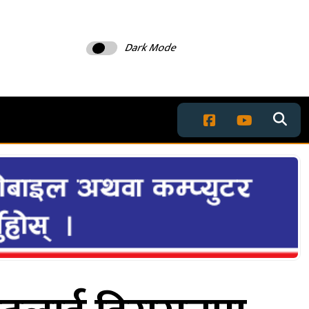
Dark Mode