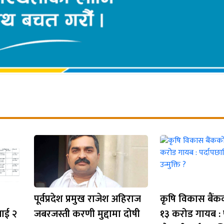
पूर्वप्रदेश प्रमुख राजेश अहिराज
कृषि विकास बैं
लाई २
जबरजस्ती करणी मुद्दामा दोषी
१३ करोड गायब : 