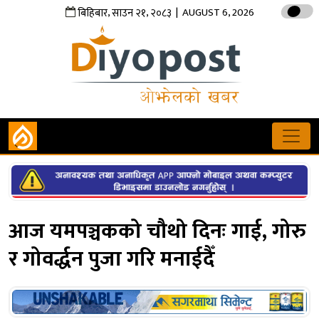
,
,
| AUGUST 6, 2026
बिहिबार
साउन
२१
२०८३
आज यमपञ्चकको चौथो दिनः गाई, गोरु
र गोवर्द्धन पुजा गरि मनाईदैँ