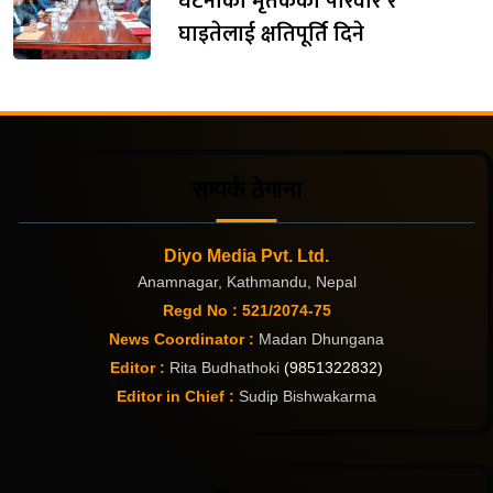
घटनाका मृतकका परिवार र
घाइतेलाई क्षतिपूर्ति दिने
सम्पर्क ठेगाना
Diyo Media Pvt. Ltd.
Anamnagar, Kathmandu, Nepal
Regd No : 521/2074-75
News Coordinator :
Madan Dhungana
Editor :
Rita Budhathoki
(9851322832)
Editor in Chief :
Sudip Bishwakarma