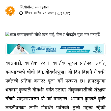
दियोपोस्ट संवाददाता
| ८:३१:२९
बिहिबार, कार्तिक २२, २०७५
काठमाडौं, कात्तिक २२ । कार्तिक शुक्ल प्रतिपदा अर्थात्
यमपञ्चकको चौथो दिन, गोवर्धनपूजा। यो दिन बिहानै गोवर्धन
पर्वतको प्रतिमा बनाएर पूजा गर्ने परम्परा छ। द्वापरयुगमा
भगवान् कृष्णले गोवर्धन पर्वत उठाएर गोकुलवासीको संरक्षण
गरेको सम्झनास्वरूप यो पर्व मनाइन्छ। भगवान् कृष्णले कृषि
जनजीवनका लागि गोवर्धन पर्वतको ठूलो महत्त्व रहेको