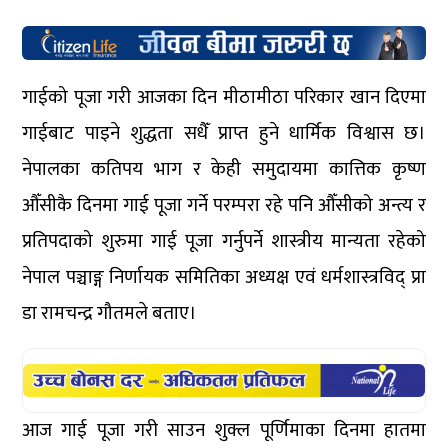
गाईको पूजा गरी आजका दिन मीठामीठा परिकार खान दिएमा
गाईबाट पाइने शुद्धता सधैँ प्राप्त हुने धार्मिक विश्वास छ।
नेपालका कतिपय भाग र केही समुदायमा कात्तिक कृष्ण
औँसीकै दिनमा गाई पूजा गर्ने परम्परा रहे पनि औँसीको अन्त्य र
प्रतिपदाको शुरुमा गाई पूजा गर्नुपर्ने शास्त्रीय मान्यता रहेको
नेपाल पञ्चाङ्ग निर्णायक समितिका अध्यक्ष एवं धर्मशास्त्रविद् प्रा
डा रामचन्द्र गौतमले बताए।
आज गाई पूजा गरी साउन शुक्ल पूर्णिमाका दिनमा हातमा