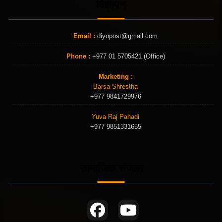
विज्ञापन
Email :
diyopost@gmail.com
Phone :
+977 01 5705421 (Office)
Marketing :
Barsa Shrestha
+977 9841729976
Yuva Raj Pahadi
+977 9851331655
सामाजिक संजाल