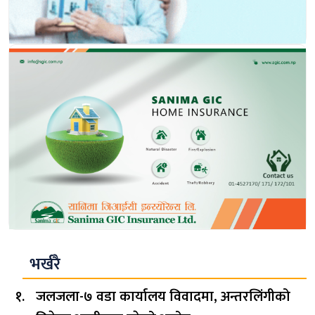
भर्खरै
जलजला-७ वडा कार्यालय विवादमा, अन्तरलिंगीको