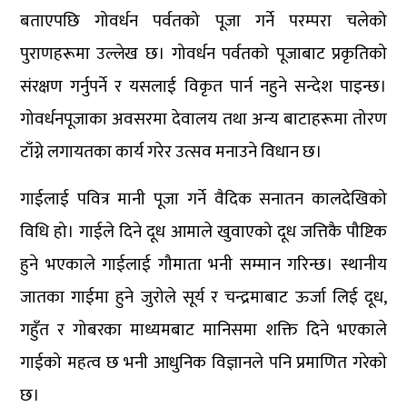
बताएपछि गोवर्धन पर्वतको पूजा गर्ने परम्परा चलेको
पुराणहरूमा उल्लेख छ। गोवर्धन पर्वतको पूजाबाट प्रकृतिको
संरक्षण गर्नुपर्ने र यसलाई विकृत पार्न नहुने सन्देश पाइन्छ।
गोवर्धनपूजाका अवसरमा देवालय तथा अन्य बाटाहरूमा तोरण
टाँग्ने लगायतका कार्य गरेर उत्सव मनाउने विधान छ।
गाईलाई पवित्र मानी पूजा गर्ने वैदिक सनातन कालदेखिको
विधि हो। गाईले दिने दूध आमाले खुवाएको दूध जत्तिकै पौष्टिक
हुने भएकाले गाईलाई गौमाता भनी सम्मान गरिन्छ। स्थानीय
जातका गाईमा हुने जुरोले सूर्य र चन्द्रमाबाट ऊर्जा लिई दूध,
गहुँत र गोबरका माध्यमबाट मानिसमा शक्ति दिने भएकाले
गाईको महत्व छ भनी आधुनिक विज्ञानले पनि प्रमाणित गरेको
छ।