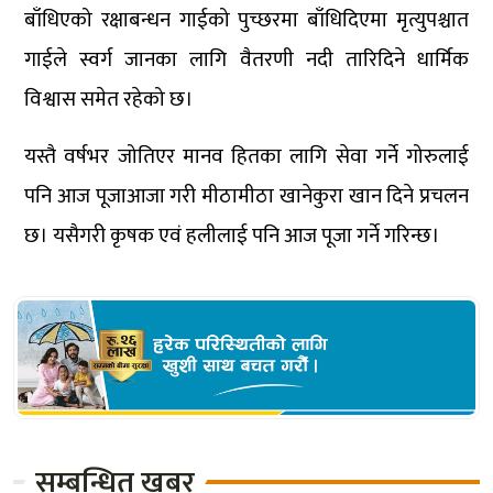
बाँधिएको रक्षाबन्धन गाईको पुच्छरमा बाँधिदिएमा मृत्युपश्चात
गाईले स्वर्ग जानका लागि वैतरणी नदी तारिदिने धार्मिक
विश्वास समेत रहेको छ।
यस्तै वर्षभर जोतिएर मानव हितका लागि सेवा गर्ने गोरुलाई
पनि आज पूजाआजा गरी मीठामीठा खानेकुरा खान दिने प्रचलन
छ। यसैगरी कृषक एवं हलीलाई पनि आज पूजा गर्ने गरिन्छ।
सम्बन्धित खबर