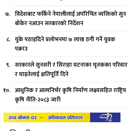
विदेशबाट फर्किने नेपालीलाई अपरिचित व्यक्तिको सुन
बोकेर नआउन सरकारको निर्देशन
युके पठाइदिने प्रलोभनमा ७ लाख ठगी गर्ने युवक
पक्राउ
सरकारले सुनसरी र सिराहा घटनाका मृतकका परिवार
र घाइतेलाई क्षतिपूर्ति दिने
आधुनिक र आत्मनिर्भर कृषि निर्माण लक्ष्यसहित राष्ट्रिय
कृषि नीति-२०८३ जारी